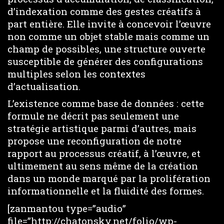
d’indexation comme des gestes créatifs à
part entière. Elle invite à concevoir l’œuvre
non comme un objet stable mais comme un
champ de possibles, une structure ouverte
susceptible de générer des configurations
multiples selon les contextes
d’actualisation.
L’existence comme base de données : cette
formule ne décrit pas seulement une
stratégie artistique parmi d’autres, mais
propose une reconfiguration de notre
rapport au processus créatif, à l’œuvre, et
ultimement au sens même de la création
dans un monde marqué par la prolifération
informationnelle et la fluidité des formes.
[zanmantou type=”audio”
file=”http://chatonsky.net/folio/wp-