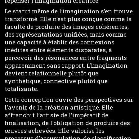
repenser l’imagination créatrice.
Le statut même de l’imagination s’en trouve
transformé. Elle n’est plus conçue comme la
faculté de produire des images cohérentes,
des représentations unifiées, mais comme
une capacité à établir des connexions
inédites entre éléments disparates, à
percevoir des résonances entre fragments
apparemment sans rapport. L’imagination
devient relationnelle plutôt que
synthétique, connective plutôt que
totalisante.
Cette conception ouvre des perspectives sur
l’avenir de la création artistique. Elle
affranchit l’artiste de l’impératif de
finalisation, de l’obligation de produire des
œuvres achevées. Elle valorise les
processus d’accumulation, de classification,