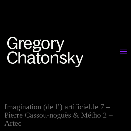
Imagination (de l’) artificiel.le 7 –
Pierre Cassou-noguès & Métho 2 –
Artec