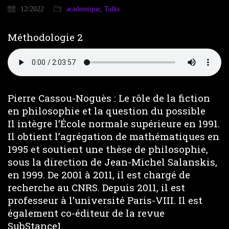
12/2022
academique
,
Talks
Méthodologie 2
Pierre Cassou-Noguès : Le rôle de la fiction
en philosophie et la question du possible
Il intègre l’École normale supérieure en 1991.
Il obtient l’agrégation de mathématiques en
1995 et soutient une thèse de philosophie,
sous la direction de Jean-Michel Salanskis,
en 1999. De 2001 à 2011, il est chargé de
recherche au CNRS. Depuis 2011, il est
professeur à l’université Paris-VIII. Il est
également co-éditeur de la revue
SubStance1.