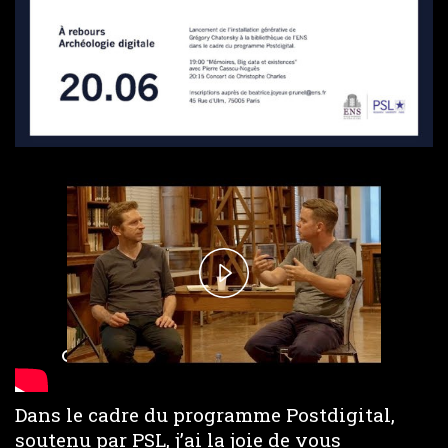
Play
Video
Dans le cadre du programme Postdigital,
soutenu par PSL, j’ai la joie de vous