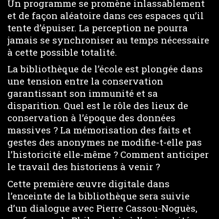
Un programme se promène inlassablement
et de façon aléatoire dans ces espaces qu’il
tente d’épuiser. La perception ne pourra
jamais se synchroniser au temps nécessaire
à cette possible totalité.
La bibliothèque de l’école est plongée dans
une tension entre la conservation
garantissant son immunité et sa
disparition. Quel est le rôle des lieux de
conservation à l’époque des données
massives ? La mémorisation des faits et
gestes des anonymes ne modifie-t-elle pas
l’historicité elle-même ? Comment anticiper
le travail des historiens à venir ?
Cette première œuvre digitale dans
l’enceinte de la bibliothèque sera suivie
d’un dialogue avec Pierre Cassou-Noguès,