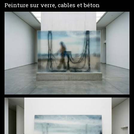
Peinture sur verre, cables et béton