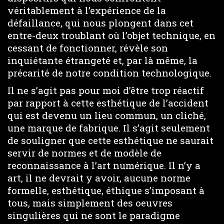
véritablement à l’expérience de la
défaillance, qui nous plongent dans cet
entre-deux troublant où l’objet technique, en
cessant de fonctionner, révèle son
inquiétante étrangeté et, par là même, la
précarité de notre condition technologique.
Il ne s’agit pas pour moi d’être trop réactif
par rapport à cette esthétique de l’accident
qui est devenu un lieu commun, un cliché,
une marque de fabrique. Il s’agit seulement
de souligner que cette esthétique ne saurait
servir de normes et de modèle de
reconnaissance à l’art numérique. Il n’y a
art, il ne devrait y avoir, aucune norme
formelle, esthétique, éthique s’imposant à
tous, mais simplement des oeuvres
singulières qui ne sont le paradigme