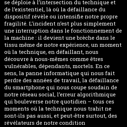
se déploie à l’intersection du technique et
de l’existentiel, là où la défaillance du
dispositif révèle ou intensifie notre propre
fragilité. L’incident n’est plus simplement
une interruption dans le fonctionnement de
la machine : il devient une brèche dans le
tissu même de notre expérience, un moment
où la technique, en défaillant, nous
découvre à nous-mêmes comme êtres
vulnérables, dépendants, mortels. En ce
sens, la panne informatique qui nous fait
perdre des années de travail, la défaillance
du smartphone qui nous coupe soudain de
notre réseau social, l’erreur algorithmique
qui bouleverse notre quotidien – tous ces
moments où la technique nous trahit ne
sont-ils pas aussi, et peut-être surtout, des
révélateurs de notre condition