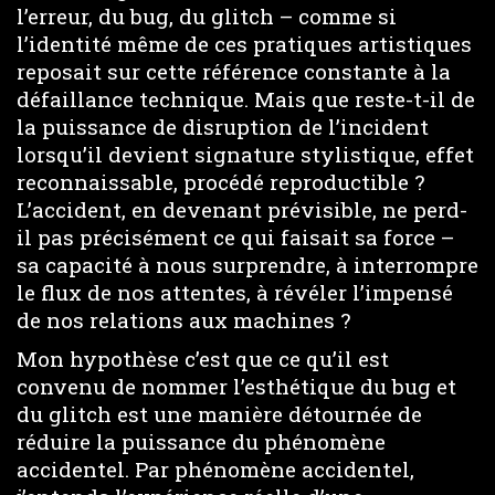
l’erreur, du bug, du glitch – comme si
l’identité même de ces pratiques artistiques
reposait sur cette référence constante à la
défaillance technique. Mais que reste-t-il de
la puissance de disruption de l’incident
lorsqu’il devient signature stylistique, effet
reconnaissable, procédé reproductible ?
L’accident, en devenant prévisible, ne perd-
il pas précisément ce qui faisait sa force –
sa capacité à nous surprendre, à interrompre
le flux de nos attentes, à révéler l’impensé
de nos relations aux machines ?
Mon hypothèse c’est que ce qu’il est
convenu de nommer l’esthétique du bug et
du glitch est une manière détournée de
réduire la puissance du phénomène
accidentel. Par phénomène accidentel,