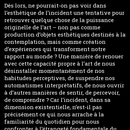
Dès lors, ne pourrait-on pas voir dans
l’esthétique de l’incident une tentative pour
retrouver quelque chose de la puissance
originelle de l’art – non pas comme
production d’objets esthétiques destinés à la
contemplation, mais comme création
d’expériences qui transforment notre
rapport au monde ? Une manière de renouer
avec cette capacité propre à l’art de nous
désinstaller momentanément de nos
habitudes perceptives, de suspendre nos
automatismes interprétatifs, de nous ouvrir
à d’autres manières de sentir, de percevoir,
de comprendre ? Car l’incident, dans sa
dimension existentielle, n’est-il pas
précisément ce qui nous arrache à la
familiarité du quotidien pour nous
confronter à l’étrangeté fondamentale du