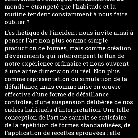
monde – étrangeté que l’habitude et la
routine tendent constamment à nous faire
oublier ?
L’esthétique de l’incident nous invite ainsi à
penser l’art non plus comme simple
production de formes, mais comme création
d’événements qui interrompent le flux de
notre expérience ordinaire et nous ouvrent
à une autre dimension du réel. Non plus
comme représentation ou simulation de la
défaillance, mais comme mise en œuvre
effective d’une forme de défaillance
contrôlée, d’une suspension délibérée de nos
cadres habituels d’interprétation. Une telle
conception de l’art ne saurait se satisfaire
de la répétition de formes standardisées, de
l’application de recettes éprouvées : elle