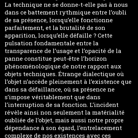
La technique ne se donne-t-elle pas à nous
dans ce battement rythmique entre l’oubli
de sa présence, lorsqu’elle fonctionne
parfaitement, et la brutalité de son
apparition, lorsqu’elle défaille ? Cette
pulsation fondamentale entre la
transparence de l’usage et l’opacité de la
panne constitue peut-être l’horizon
phénoménologique de notre rapport aux
objets techniques. Étrange dialectique où
l’objet n’accède pleinement à l’existence que
dans sa défaillance, où sa présence ne
s’impose véritablement que dans
l’interruption de sa fonction. L’incident
révèle ainsi non seulement la matérialité
oubliée de l’objet, mais aussi notre propre
dépendance à son égard, l’entrelacement
complexe de nos existences avec ces