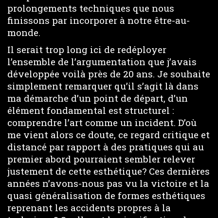
prolongements techniques que nous
finissons par incorporer à notre être-au-
monde.
Il serait trop long ici de redéployer
l’ensemble de l’argumentation que j’avais
développée voilà près de 20 ans. Je souhaite
simplement remarquer qu’il s’agit là dans
ma démarche d’un point de départ, d’un
élément fondamental est structurel :
comprendre l’art comme un incident. D’où
me vient alors ce doute, ce regard critique et
distancé par rapport à des pratiques qui au
premier abord pourraient sembler relever
justement de cette esthétique? Ces dernières
années n’avons-nous pas vu la victoire et la
quasi généralisation de formes esthétiques
reprenant les accidents propres à la