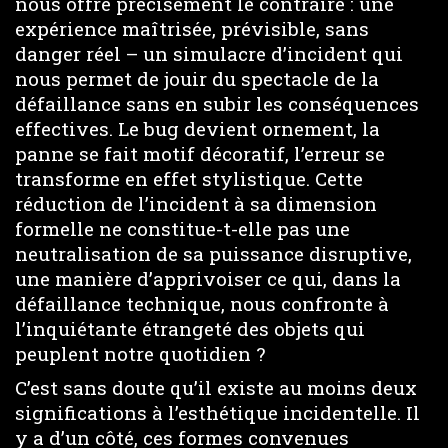
nous offre précisément le contraire : une
expérience maîtrisée, prévisible, sans
danger réel – un simulacre d’incident qui
nous permet de jouir du spectacle de la
défaillance sans en subir les conséquences
effectives. Le bug devient ornement, la
panne se fait motif décoratif, l’erreur se
transforme en effet stylistique. Cette
réduction de l’incident à sa dimension
formelle ne constitue-t-elle pas une
neutralisation de sa puissance disruptive,
une manière d’apprivoiser ce qui, dans la
défaillance technique, nous confronte à
l’inquiétante étrangeté des objets qui
peuplent notre quotidien ?
C’est sans doute qu’il existe au moins deux
significations à l’esthétique incidentelle. Il
y a d’un côté, ces formes convenues