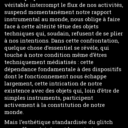
véritable interrompt le flux de nos activités,
suspend momentanément notre rapport
instrumental au monde, nous oblige à faire
face à cette altérité têtue des objets
techniques qui, soudain, refusent de se plier
à nos intentions. Dans cette confrontation,
quelque chose d’essentiel se révèle, qui
touche à notre condition même d’êtres
techniquement médiatisés : cette
dépendance fondamentale à des dispositifs
dont le fonctionnement nous échappe
largement, cette intrication de notre
existence avec des objets qui, loin d’être de
simples instruments, participent
activement à la constitution de notre
monde.
Mais l’esthétique standardisée du glitch