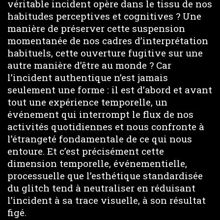
véritable incident opère dans le tissu de nos
habitudes perceptives et cognitives ? Une
manière de préserver cette suspension
momentanée de nos cadres d’interprétation
habituels, cette ouverture fugitive sur une
autre manière d’être au monde ? Car
l’incident authentique n’est jamais
seulement une forme : il est d’abord et avant
tout une expérience temporelle, un
événement qui interrompt le flux de nos
activités quotidiennes et nous confronte à
l’étrangeté fondamentale de ce qui nous
entoure. Et c’est précisément cette
dimension temporelle, événementielle,
processuelle que l’esthétique standardisée
du glitch tend à neutraliser en réduisant
l’incident à sa trace visuelle, à son résultat
figé.