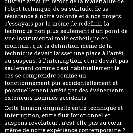
ouvrait ainsi un retour de la matérialité de
l’objet technique, de sa solitude, de sa
résistance à notre volonté et à nos projets.
J’essayais par la même de redéfinir la
technique non plus seulement d’un point de
vue instrumental mais esthétique en
montrant que la définition même de la
technique devait laisser une place à l’arrêt,
au suspens, à l’interruption, et ne devait pas
seulement comme c’est habituellement le
cas se comprendre comme un
fonctionnement pur accidentellement et
ponctuellement arrêté par des événements
extérieurs nommés accidents.
Cette tension originelle entre technique et
interruption, entre flux fonctionnel et
suspens révélateur : n’est-elle pas au cœur
même de notre expérience contemporaine ?