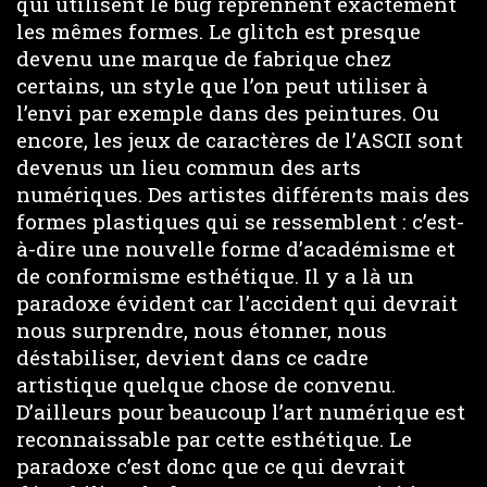
qui utilisent le bug reprennent exactement
les mêmes formes. Le glitch est presque
devenu une marque de fabrique chez
certains, un style que l’on peut utiliser à
l’envi par exemple dans des peintures. Ou
encore, les jeux de caractères de l’ASCII sont
devenus un lieu commun des arts
numériques. Des artistes différents mais des
formes plastiques qui se ressemblent : c’est-
à-dire une nouvelle forme d’académisme et
de conformisme esthétique. Il y a là un
paradoxe évident car l’accident qui devrait
nous surprendre, nous étonner, nous
déstabiliser, devient dans ce cadre
artistique quelque chose de convenu.
D’ailleurs pour beaucoup l’art numérique est
reconnaissable par cette esthétique. Le
paradoxe c’est donc que ce qui devrait