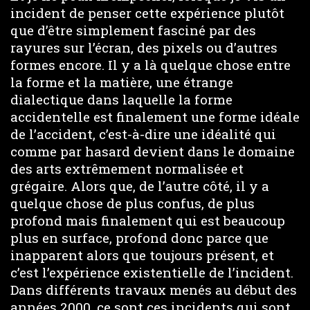
incident de penser cette expérience plutôt
que d’être simplement fasciné par des
rayures sur l’écran, des pixels ou d’autres
formes encore. Il y a là quelque chose entre
la forme et la matière, une étrange
dialectique dans laquelle la forme
accidentelle est finalement une forme idéale
de l’accident, c’est-à-dire une idéalité qui
comme par hasard devient dans le domaine
des arts extrêmement normalisée et
grégaire. Alors que, de l’autre côté, il y a
quelque chose de plus confus, de plus
profond mais finalement qui est beaucoup
plus en surface, profond donc parce que
inapparent alors que toujours présent, et
c’est l’expérience existentielle de l’incident.
Dans différents travaux menés au début des
années 2000, ce sont ces incidents qui sont