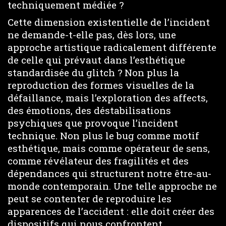
techniquement médiée ?
Cette dimension existentielle de l’incident
ne demande-t-elle pas, dès lors, une
approche artistique radicalement différente
de celle qui prévaut dans l’esthétique
standardisée du glitch ? Non plus la
reproduction des formes visuelles de la
défaillance, mais l’exploration des affects,
des émotions, des déstabilisations
psychiques que provoque l’incident
technique. Non plus le bug comme motif
esthétique, mais comme opérateur de sens,
comme révélateur des fragilités et des
dépendances qui structurent notre être-au-
monde contemporain. Une telle approche ne
peut se contenter de reproduire les
apparences de l’accident : elle doit créer des
dispositifs qui nous confrontent