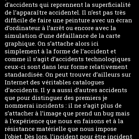
d’accidents qui reprennent la superficialité
de l’apparaître accidentel. Il n’est pas très
difficile de faire une peinture avec un écran
d’ordinateur à l’arrêt ou encore avec la
simulation d’une défaillance de la carte
graphique. On s’attache alors ici
simplement à la forme de l’accident et
comme il s’agit d’accidents technologiques
ceux-ci sont dans leur forme relativement
standardisée. On peut trouver d’ailleurs sur
Internet des véritables catalogues
d’accidents. Il y a aussi d’autres accidents
que pour distinguer des premiers je
nommerai incidents : il ne s’agit plus de
s’attacher à l’image que prend un bug mais
à l’expérience que nous en faisons et à la
résistance matérielle que nous impose
l’objet. Dès lors, l’incident pour être incident