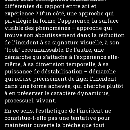
différentes du rapport entre art et
expérience ? D’un côté, une approche qui
privilégie la forme, l’apparence, la surface
visible des phénomènes – approche qui
trouve son aboutissement dans la réduction
de l’incident à sa signature visuelle, à son
“look” reconnaissable. De l’autre, une
démarche qui s’attache à l’expérience elle-
même, à sa dimension temporelle, à sa
puissance de déstabilisation – démarche
qui refuse précisément de figer l’incident
dans une forme achevée, qui cherche plutôt
à en préserver le caractère dynamique,
processuel, vivant.
En ce sens, l’esthétique de l’incident ne
constitue-t-elle pas une tentative pour
maintenir ouverte la brèche que tout