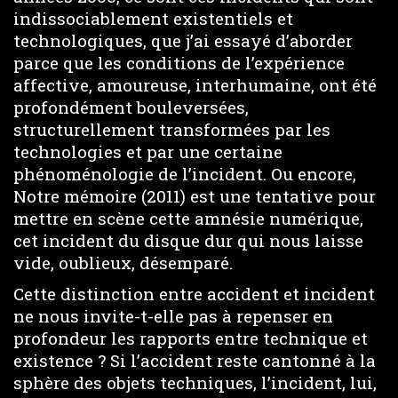
indissociablement existentiels et
technologiques, que j’ai essayé d’aborder
parce que les conditions de l’expérience
affective, amoureuse, interhumaine, ont été
profondément bouleversées,
structurellement transformées par les
technologies et par une certaine
phénoménologie de l’incident. Ou encore,
Notre mémoire (2011) est une tentative pour
mettre en scène cette amnésie numérique,
cet incident du disque dur qui nous laisse
vide, oublieux, désemparé.
Cette distinction entre accident et incident
ne nous invite-t-elle pas à repenser en
profondeur les rapports entre technique et
existence ? Si l’accident reste cantonné à la
sphère des objets techniques, l’incident, lui,