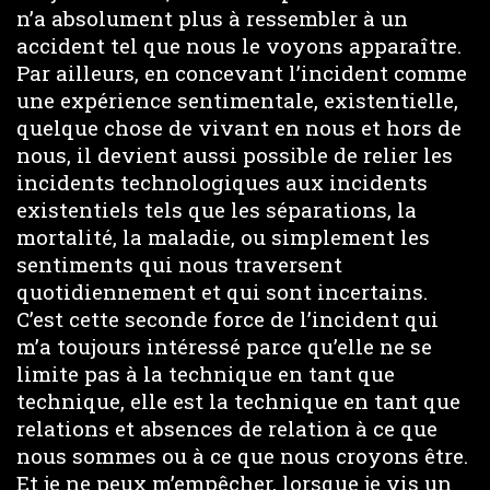
n’a absolument plus à ressembler à un
accident tel que nous le voyons apparaître.
Par ailleurs, en concevant l’incident comme
une expérience sentimentale, existentielle,
quelque chose de vivant en nous et hors de
nous, il devient aussi possible de relier les
incidents technologiques aux incidents
existentiels tels que les séparations, la
mortalité, la maladie, ou simplement les
sentiments qui nous traversent
quotidiennement et qui sont incertains.
C’est cette seconde force de l’incident qui
m’a toujours intéressé parce qu’elle ne se
limite pas à la technique en tant que
technique, elle est la technique en tant que
relations et absences de relation à ce que
nous sommes ou à ce que nous croyons être.
Et je ne peux m’empêcher, lorsque je vis un