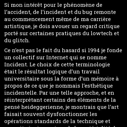
Si mon intérêt pour le phénomène de
l’accident, de l’incident et du bug remonte
au commencement même de ma carrière
artistique, je dois avouer un regard critique
porté sur certaines pratiques du lowtech et
du glitch.
Ce n’est pas le fait du hasard si 1994 je fonde
un collectif sur Internet qui se nomme
Incident. Le choix de cette terminologie
était le résultat logique d’un travail
universitaire sous la forme d’un mémoire à
propos de ce que je nommais l’esthétique
incidentelle. Par une telle approche, et en
réinterprétant certains des éléments de la
pensé heideggerienne, je montrais que l’art
faisait souvent dysfonctionner les
opérations standards de la technique et