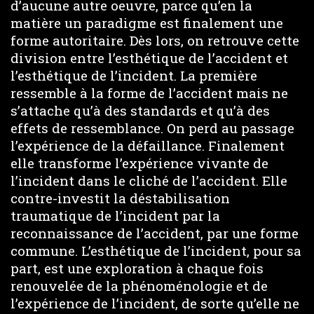
d’aucune autre oeuvre, parce qu’en la
matière un paradigme est finalement une
forme autoritaire. Dès lors, on retrouve cette
division entre l’esthétique de l’accident et
l’esthétique de l’incident. La première
ressemble à la forme de l’accident mais ne
s’attache qu’à des standards et qu’à des
effets de ressemblance. On perd au passage
l’expérience de la défaillance. Finalement
elle transforme l’expérience vivante de
l’incident dans le cliché de l’accident. Elle
contre-investit la déstabilisation
traumatique de l’incident par la
reconnaissance de l’accident, par une forme
commune. L’esthétique de l’incident, pour sa
part, est une exploration à chaque fois
renouvelée de la phénoménologie et de
l’expérience de l’incident, de sorte qu’elle ne