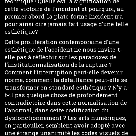
technique? Quelle est la signification de
cette victoire de l’incident et pourquoi, au
premier abord, la plate-forme Incident n’a
pour ainsi dire jamais fait usage d’une telle
esthétique?
Cette prolifération contemporaine d’une
esthétique de l’accident ne nous invite-t-
elle pas à réfléchir sur les paradoxes de
l’institutionnalisation de la rupture ?
Comment l’interruption peut-elle devenir
norme, comment la défaillance peut-elle se
transformer en standard esthétique ? N’y a-
t-il pas quelque chose de profondément
contradictoire dans cette normalisation de
l’anormal, dans cette codification du
dysfonctionnement ? Les arts numériques,
en particulier, semblent avoir adopté avec
une étrange unanimité les codes visuels de