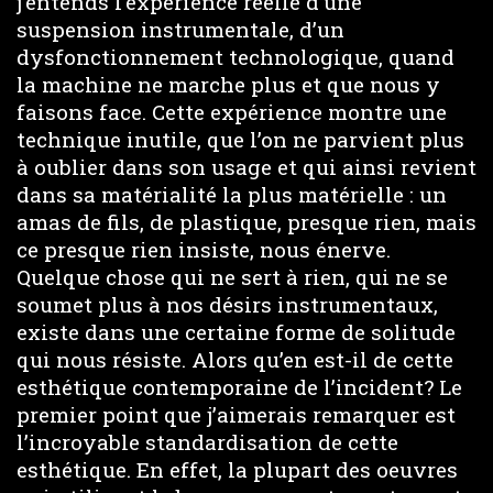
j’entends l’expérience réelle d’une
suspension instrumentale, d’un
dysfonctionnement technologique, quand
la machine ne marche plus et que nous y
faisons face. Cette expérience montre une
technique inutile, que l’on ne parvient plus
à oublier dans son usage et qui ainsi revient
dans sa matérialité la plus matérielle : un
amas de fils, de plastique, presque rien, mais
ce presque rien insiste, nous énerve.
Quelque chose qui ne sert à rien, qui ne se
soumet plus à nos désirs instrumentaux,
existe dans une certaine forme de solitude
qui nous résiste. Alors qu’en est-il de cette
esthétique contemporaine de l’incident? Le
premier point que j’aimerais remarquer est
l’incroyable standardisation de cette
esthétique. En effet, la plupart des oeuvres