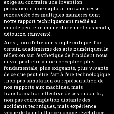
exige au contraire une invention
permanente, une exploration sans cesse
renouvelée des multiples manières dont
notre rapport techniquement médié au
monde peut être momentanément suspendu,
détourné, réinventé.
Ainsi, loin d’être une simple critique d’un
certain académisme des arts numériques, la
réflexion sur l’esthétique de l’incident nous
ouvre peut-être à une conception plus
fondamentale, plus exigeante, plus vivante
de ce que peut être l’art à l’ère technologique
: non pas simulation ou représentation de
nos rapports aux machines, mais
transformation effective de ces rapports ;
non pas contemplation distante des
accidents techniques, mais expérience
vécue de la défaillance comme révélatrice