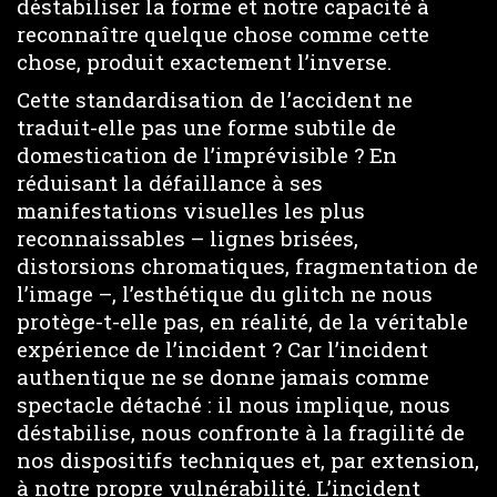
déstabiliser la forme et notre capacité à
reconnaître quelque chose comme cette
chose, produit exactement l’inverse.
Cette standardisation de l’accident ne
traduit-elle pas une forme subtile de
domestication de l’imprévisible ? En
réduisant la défaillance à ses
manifestations visuelles les plus
reconnaissables – lignes brisées,
distorsions chromatiques, fragmentation de
l’image –, l’esthétique du glitch ne nous
protège-t-elle pas, en réalité, de la véritable
expérience de l’incident ? Car l’incident
authentique ne se donne jamais comme
spectacle détaché : il nous implique, nous
déstabilise, nous confronte à la fragilité de
nos dispositifs techniques et, par extension,
à notre propre vulnérabilité. L’incident