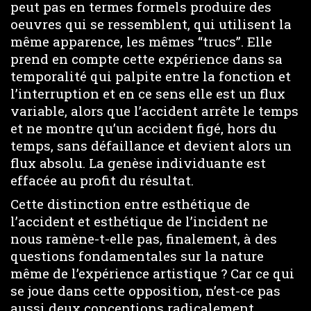
peut pas en termes formels produire des
oeuvres qui se ressemblent, qui utilisent la
même apparence, les mêmes “trucs”. Elle
prend en compte cette expérience dans sa
temporalité qui palpite entre la fonction et
l’interruption et en ce sens elle est un flux
variable, alors que l’accident arrête le temps
et ne montre qu’un accident figé, hors du
temps, sans défaillance et devient alors un
flux absolu. La genèse individuante est
effacée au profit du résultat.
Cette distinction entre esthétique de
l’accident et esthétique de l’incident ne
nous ramène-t-elle pas, finalement, à des
questions fondamentales sur la nature
même de l’expérience artistique ? Car ce qui
se joue dans cette opposition, n’est-ce pas
aussi deux conceptions radicalement