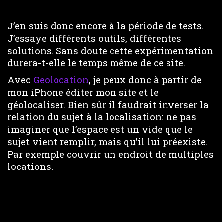
J’en suis donc encore à la période de tests.
J’essaye différents outils, différentes
solutions. Sans doute cette expérimentation
durera-t-elle le temps même de ce site.
Avec
Geolocation
, je peux donc à partir de
mon iPhone éditer mon site et le
géolocaliser. Bien sûr il faudrait inverser la
relation du sujet à la localisation: ne pas
imaginer que l’espace est un vide que le
sujet vient remplir, mais qu’il lui préexiste.
Par exemple couvrir un endroit de multiples
locations.