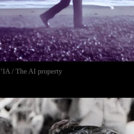
l’IA / The AI property