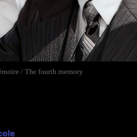
émoire / The fourth memory