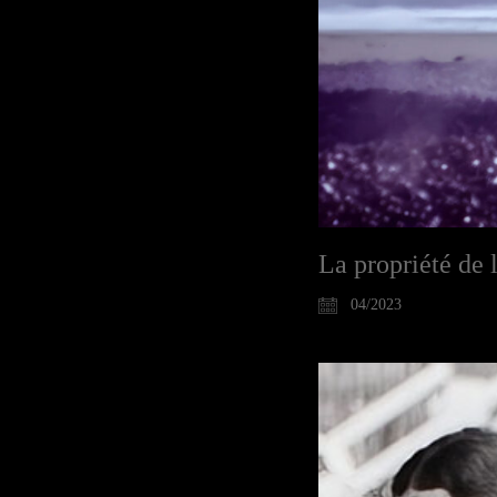
La propriété de 
04/2023