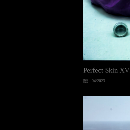
Perfect Skin XV
04/2023