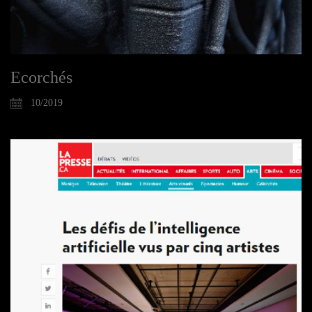
Ecorchés
10/2019