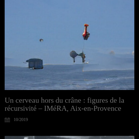
Un cerveau hors du crâne : figures de la
récursivité – IMéRA, Aix-en-Provence
10/2019