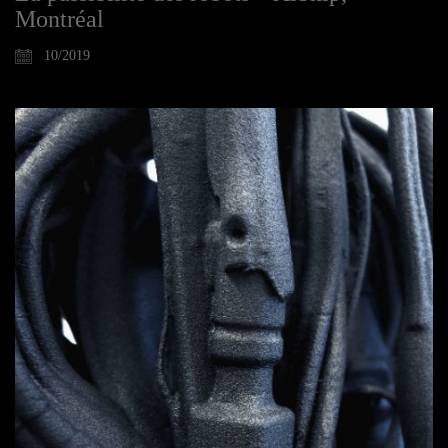
Montréal
10/2019