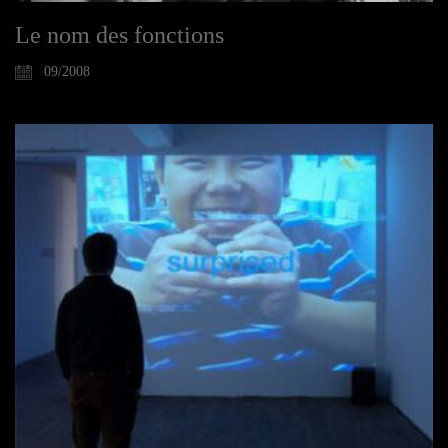
Le nom des fonctions
09/2008