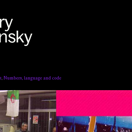
t
,
Numbers, language and code