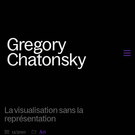
La visualisation sans la
représentation
12/2010
Art