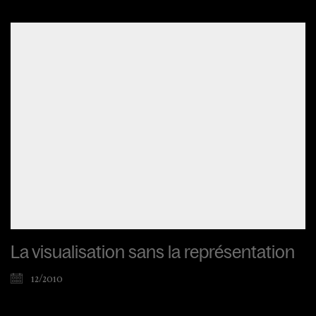
La visualisation sans la représentation
12/2010