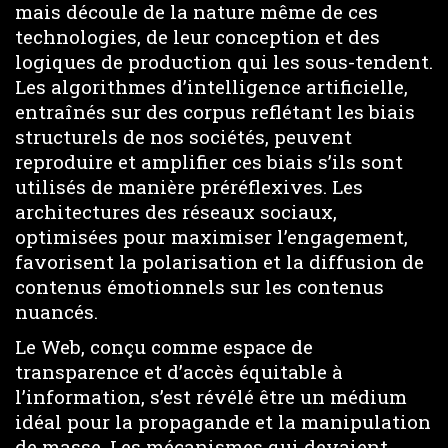
mais découle de la nature même de ces
technologies, de leur conception et des
logiques de production qui les sous-tendent.
Les algorithmes d’intelligence artificielle,
entraînés sur des corpus reflétant les biais
structurels de nos sociétés, peuvent
reproduire et amplifier ces biais s’ils sont
utilisés de manière préréflexives. Les
architectures des réseaux sociaux,
optimisées pour maximiser l’engagement,
favorisent la polarisation et la diffusion de
contenus émotionnels sur les contenus
nuancés.
Le Web, conçu comme espace de
transparence et d’accès équitable à
l’information, s’est révélé être un médium
idéal pour la propagande et la manipulation
de masse. Les mécanismes qui devaient