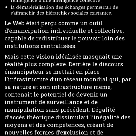
l’émergence d’une intelligence collective ;
la dématérialisation des échanges permettrait de
s’affranchir des hiérarchies sociales existantes.
Le Web était perçu comme un outil
d’émancipation individuelle et collective,
capable de redistribuer le pouvoir loin des
institutions centralisées.
Mais cette vision idéalisée masquait une
réalité plus complexe. Derrière le discours
émancipateur se mettait en place
l’infrastructure d’un réseau mondial qui, par
sa nature et son infrastructure même,
contenait le potentiel de devenir un
instrument de surveillance et de
manipulation sans précédent. L’égalité
d’accès théorique dissimulait l’inégalité des
moyens et des compétences, créant de
nouvelles formes d’exclusion et de