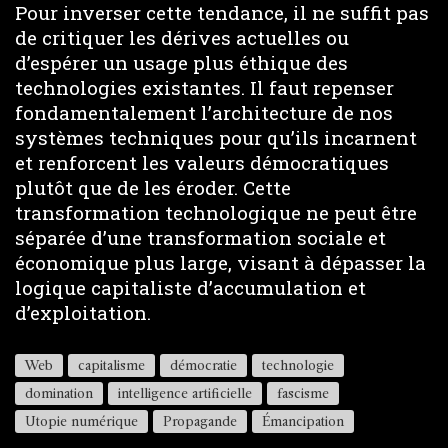
Pour inverser cette tendance, il ne suffit pas
de critiquer les dérives actuelles ou
d’espérer un usage plus éthique des
technologies existantes. Il faut repenser
fondamentalement l’architecture de nos
systèmes techniques pour qu’ils incarnent
et renforcent les valeurs démocratiques
plutôt que de les éroder. Cette
transformation technologique ne peut être
séparée d’une transformation sociale et
économique plus large, visant à dépasser la
logique capitaliste d’accumulation et
d’exploitation.
Web
capitalisme
démocratie
technologie
domination
intelligence artificielle
fascisme
Utopie numérique
Propagande
Émancipation