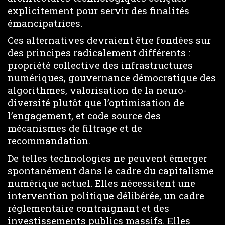
explicitement pour servir des finalités
émancipatrices.
Ces alternatives devraient être fondées sur
des principes radicalement différents :
propriété collective des infrastructures
numériques, gouvernance démocratique des
algorithmes, valorisation de la neuro-
diversité plutôt que l’optimisation de
l’engagement, et code source des
mécanismes de filtrage et de
recommandation.
De telles technologies ne peuvent émerger
spontanément dans le cadre du capitalisme
numérique actuel. Elles nécessitent une
intervention politique délibérée, un cadre
réglementaire contraignant et des
investissements publics massifs. Elles