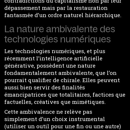
contradictions du capitalisme non par leur
dépassement mais par la restauration
fantasmée d’un ordre naturel hiérarchique.
La nature ambivalente des
technologies numériques
Les technologies numériques, et plus
récemment l’intelligence artificielle
générative, possèdent une nature
fondamentalement ambivalente, que l’on
pourrait qualifier de chirale. Elles peuvent
aussi bien servir des finalités
émancipatrices que totalitaires, factices que
factuelles, créatives que mimétiques.
Cette ambivalence ne relève pas
simplement d’un choix instrumental
(utiliser un outil pour une fin ou une autre)