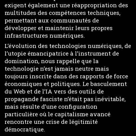
exigent également une réappropriation des
multitudes des compétences techniques,
permettant aux communautés de
développer et maintenir leurs propres
infrastructures numériques.
L’évolution des technologies numériques, de
l’utopie émancipatrice à l’instrument de
domination, nous rappelle que la
technologie n’est jamais neutre mais
toujours inscrite dans des rapports de force
économiques et politiques. Le basculement
du Web et de l’IA vers des outils de
propagande fasciste n’était pas inévitable,
mais résulte d’une configuration
particulière où le capitalisme avancé
rencontre une crise de légitimité
démocratique.