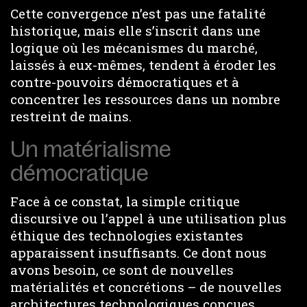
Cette convergence n’est pas une fatalité
historique, mais elle s’inscrit dans une
logique où les mécanismes du marché,
laissés à eux-mêmes, tendent à éroder les
contre-pouvoirs démocratiques et à
concentrer les ressources dans un nombre
restreint de mains.
Un matérialisme
démocratique
Face à ce constat, la simple critique
discursive ou l’appel à une utilisation plus
éthique des technologies existantes
apparaissent insuffisants. Ce dont nous
avons besoin, ce sont de nouvelles
matérialités et concrétions – de nouvelles
architectures technologiques conçues