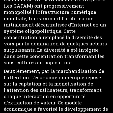
(les GAFAM) ont progressivement
monopolisé l’infrastructure numérique
mondiale, transformant l’architecture
initialement décentralisée d’Internet en un
système oligopolistique. Cette
concentration a remplacé la diversité des
voix par la domination de quelques acteurs
surpuissants. La diversité a été intégrée
dans cette concentration transformant les
sous-cultures en pop-culture.
Deuxièmement, par la marchandisation de
l’attention. L’économie numérique repose
sur la captation et la monétisation de
l’attention des utilisateurs, transformant
chaque interaction en opportunité
d’extraction de valeur. Ce modèle
économique a favorisé le développement de