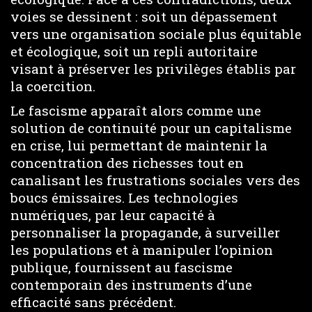
voies se dessinent : soit un dépassement
vers une organisation sociale plus équitable
et écologique, soit un repli autoritaire
visant à préserver les privilèges établis par
la coercition.
Le fascisme apparaît alors comme une
solution de continuité pour un capitalisme
en crise, lui permettant de maintenir la
concentration des richesses tout en
canalisant les frustrations sociales vers des
boucs émissaires. Les technologies
numériques, par leur capacité à
personnaliser la propagande, à surveiller
les populations et à manipuler l’opinion
publique, fournissent au fascisme
contemporain des instruments d’une
efficacité sans précédent.