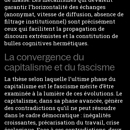
garantir l’horizontalité des échanges
(anonymat, vitesse de diffusion, absence de
filtrage institutionnel) sont précisément
ceux qui facilitent la propagation de
discours extrémistes et la constitution de
bulles cognitives hermétiques.
La convergence du
capitalisme et du fascisme
La thèse selon laquelle l’ultime phase du
capitalisme est le fascisme mérite d’être
examinée à la lumière de ces évolutions. Le
capitalisme, dans sa phase avancée, génère
des contradictions qu’il ne peut résoudre
dans le cadre démocratique : inégalités
croissantes, précarisation du travail, crise
écologique. Face à ces contradictions, deux