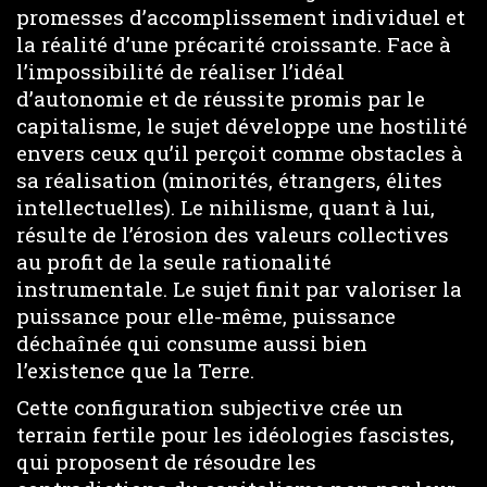
promesses d’accomplissement individuel et
la réalité d’une précarité croissante. Face à
l’impossibilité de réaliser l’idéal
d’autonomie et de réussite promis par le
capitalisme, le sujet développe une hostilité
envers ceux qu’il perçoit comme obstacles à
sa réalisation (minorités, étrangers, élites
intellectuelles). Le nihilisme, quant à lui,
résulte de l’érosion des valeurs collectives
au profit de la seule rationalité
instrumentale. Le sujet finit par valoriser la
puissance pour elle-même, puissance
déchaînée qui consume aussi bien
l’existence que la Terre.
Cette configuration subjective crée un
terrain fertile pour les idéologies fascistes,
qui proposent de résoudre les