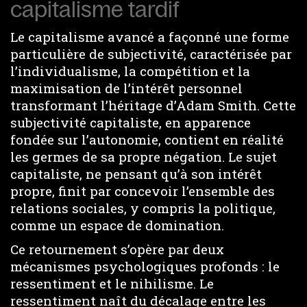
capitalisme tardif
Le capitalisme avancé a façonné une forme
particulière de subjectivité, caractérisée par
l’individualisme, la compétition et la
maximisation de l’intérêt personnel
transformant l’héritage d’Adam Smith. Cette
subjectivité capitaliste, en apparence
fondée sur l’autonomie, contient en réalité
les germes de sa propre négation. Le sujet
capitaliste, ne pensant qu’à son intérêt
propre, finit par concevoir l’ensemble des
relations sociales, y compris la politique,
comme un espace de domination.
Ce retournement s’opère par deux
mécanismes psychologiques profonds : le
ressentiment et le nihilisme. Le
ressentiment naît du décalage entre les