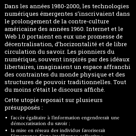
Dans les années 1980-2000, les technologies
numériques émergentes s’inscrivaient dans
le prolongement de la contre-culture
américaine des années 1960. Internet et le
Web 1.0 portaient en eux une promesse de
décentralisation, d’horizontalité et de libre
circulation du savoir. Les pionniers du
numérique, souvent inspirés par des idéaux
libertaires, imaginaient un espace affranchi
des contraintes du monde physique et des
structures de pouvoir traditionnelles. Tout
du moins c’était le discours affiché.
Cette utopie reposait sur plusieurs
présupposés :
l’accès égalitaire à l’information engendrerait une
démocratisation du savoir ;
la mise en réseau des individus favoriserait