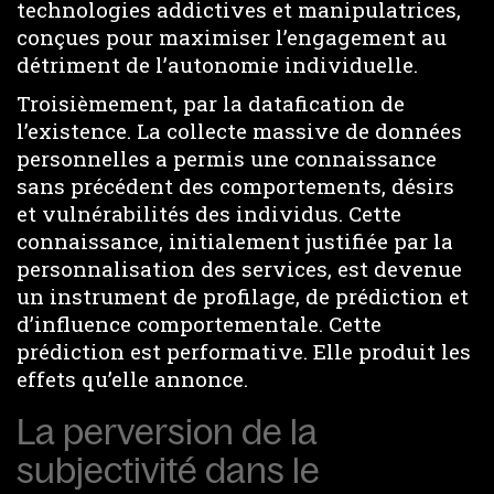
technologies addictives et manipulatrices,
conçues pour maximiser l’engagement au
détriment de l’autonomie individuelle.
Troisièmement, par la datafication de
l’existence. La collecte massive de données
personnelles a permis une connaissance
sans précédent des comportements, désirs
et vulnérabilités des individus. Cette
connaissance, initialement justifiée par la
personnalisation des services, est devenue
un instrument de profilage, de prédiction et
d’influence comportementale. Cette
prédiction est performative. Elle produit les
effets qu’elle annonce.
La perversion de la
subjectivité dans le