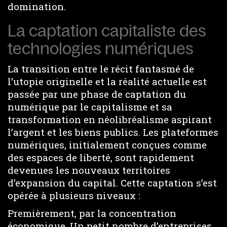
domination.
La captation capitaliste des
technologies numériques
La transition entre le récit fantasmé de
l’utopie originelle et la réalité actuelle est
passée par une phase de captation du
numérique par le capitalisme et sa
transformation en néolibréalisme aspirant
l’argent et les biens publics. Les plateformes
numériques, initialement conçues comme
des espaces de liberté, sont rapidement
devenues les nouveaux territoires
d’expansion du capital. Cette captation s’est
opérée à plusieurs niveaux :
Premièrement, par la concentration
économique. Un petit nombre d’entreprises