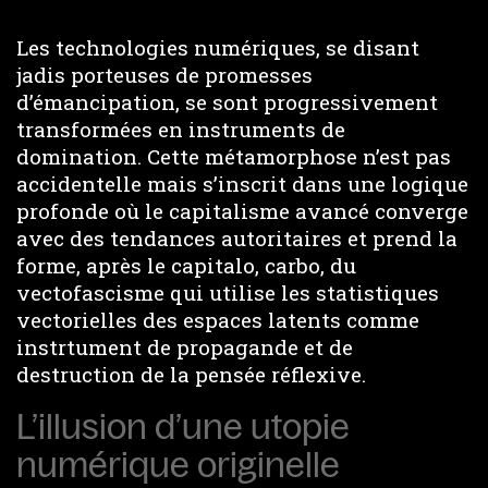
Les technologies numériques, se disant
jadis porteuses de promesses
d’émancipation, se sont progressivement
transformées en instruments de
domination. Cette métamorphose n’est pas
accidentelle mais s’inscrit dans une logique
profonde où le capitalisme avancé converge
avec des tendances autoritaires et prend la
forme, après le capitalo, carbo, du
vectofascisme qui utilise les statistiques
vectorielles des espaces latents comme
instrtument de propagande et de
destruction de la pensée réflexive.
L’illusion d’une utopie
numérique originelle