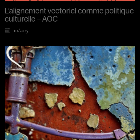
L’alignement vectoriel comme politique
culturelle – AOC
10/2025