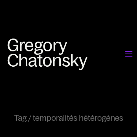
Tag /
temporalités hétérogènes