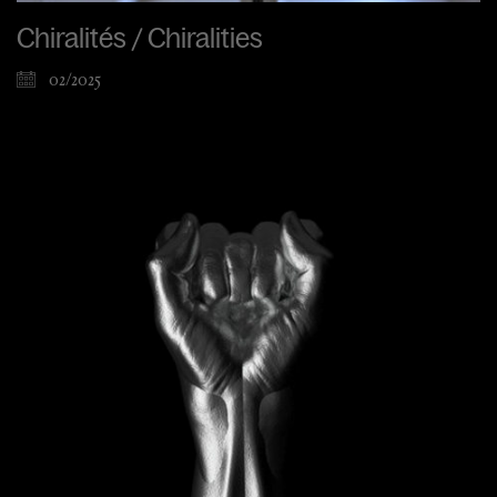
Chiralités / Chiralities
02/2025