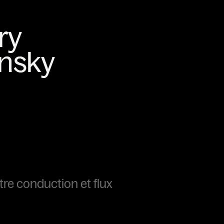
tre conduction et flux