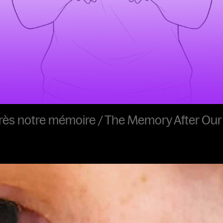
rès notre mémoire / The Memory After Ou