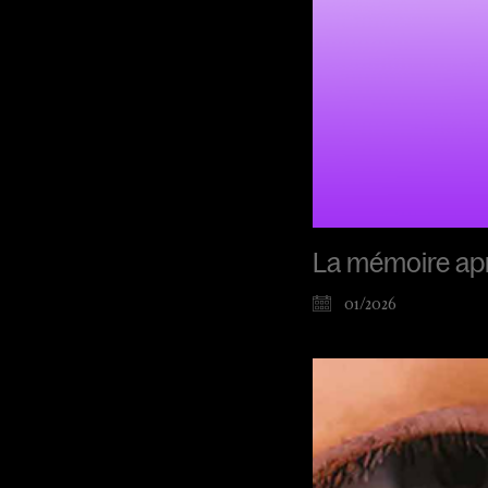
La mémoire ap
01/2026