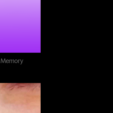
r Memory