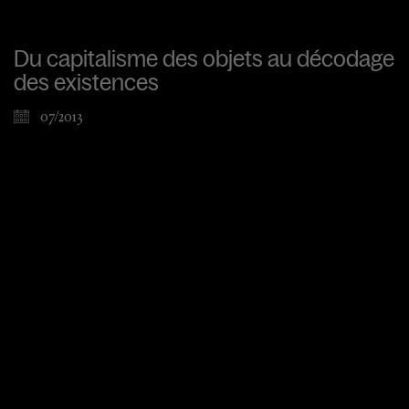
Du capitalisme des objets au décodage
des existences
07/2013