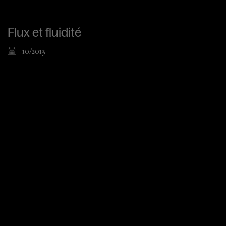
Flux et fluidité
10/2013