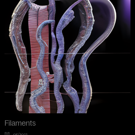
Filaments
05/2022