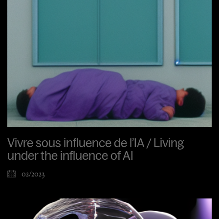
Vivre sous influence de l’IA / Living
under the influence of AI
02/2023