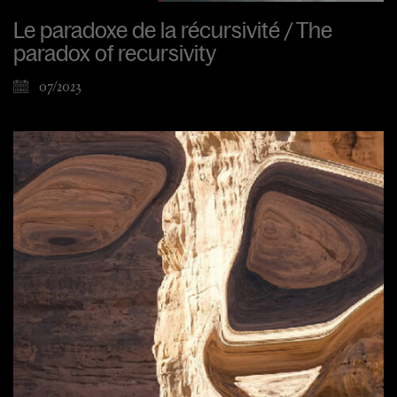
Le paradoxe de la récursivité / The
paradox of recursivity
07/2023