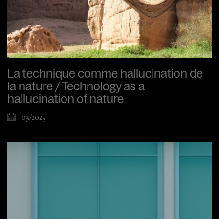
La technique comme hallucination de
la nature / Technology as a
hallucination of nature
03/2023