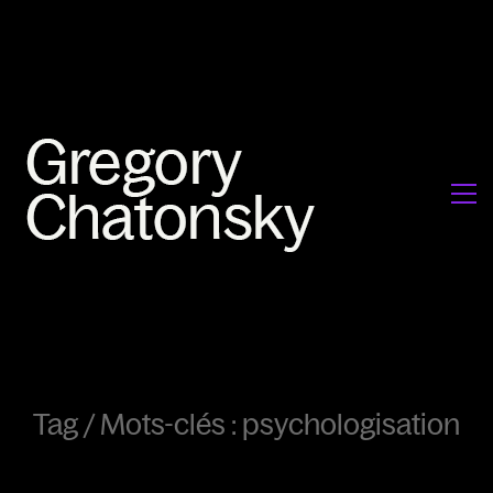
Tag /
Mots-clés : psychologisation