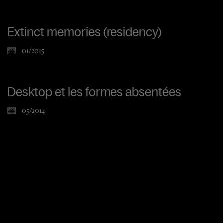
Extinct memories (residency)
01/2015
Desktop et les formes absentées
05/2014