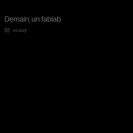
Demain, un fablab
01/2015