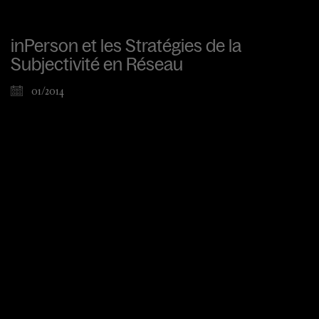
inPerson et les Stratégies de la
Subjectivité en Réseau
01/2014