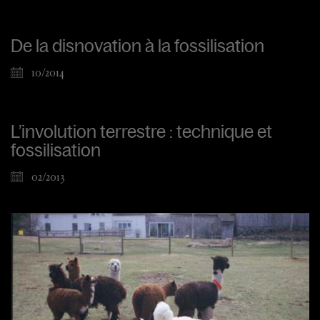
De la disnovation à la fossilisation
10/2014
L’involution terrestre : technique et
fossilisation
02/2013