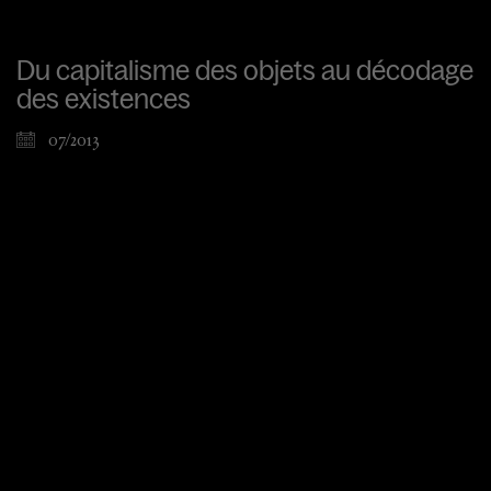
Du capitalisme des objets au décodage
des existences
07/2013