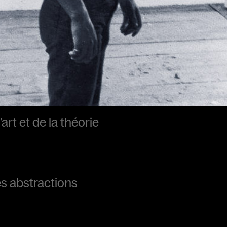
’art et de la théorie
s abstractions