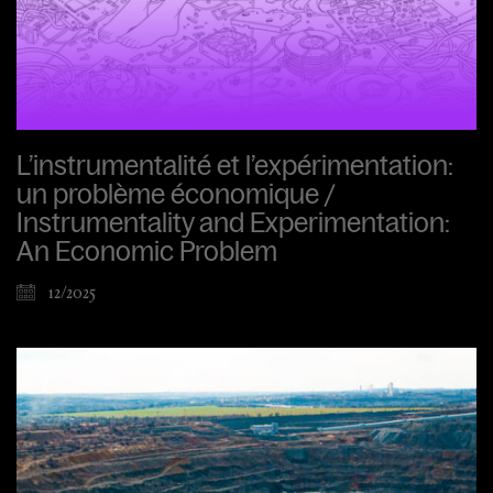
L’instrumentalité et l’expérimentation:
un problème économique /
Instrumentality and Experimentation:
An Economic Problem
12/2025