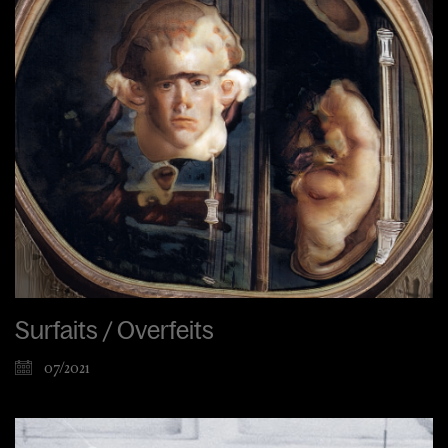
Surfaits / Overfeits
07/2021