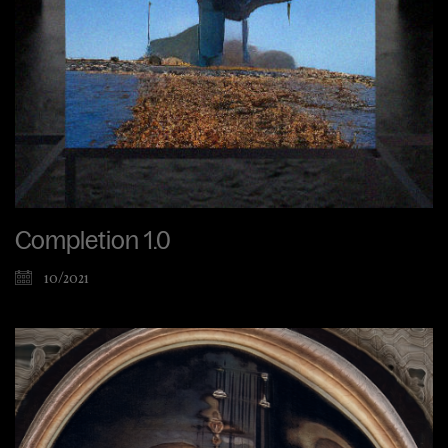
Completion 1.0
10/2021