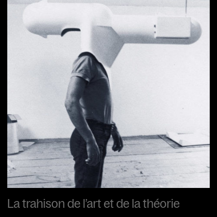
La trahison de l’art et de la théorie