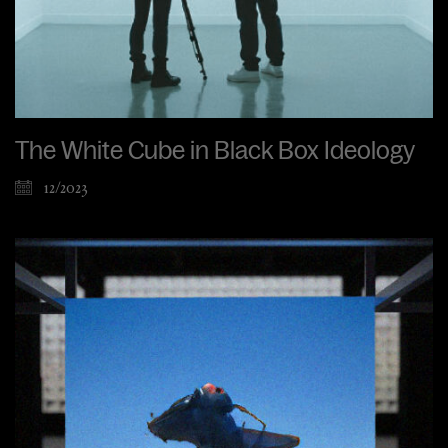
The White Cube in Black Box Ideology
12/2023