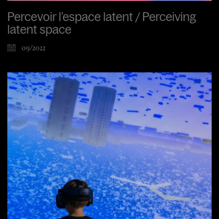
Percevoir l’espace latent / Perceiving
latent space
09/2022