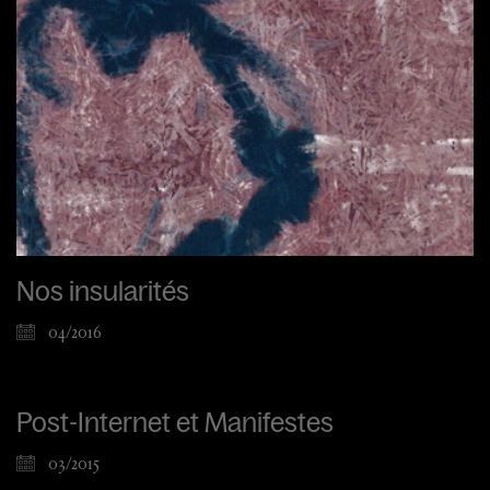
Nos insularités
04/2016
Post-Internet et Manifestes
03/2015