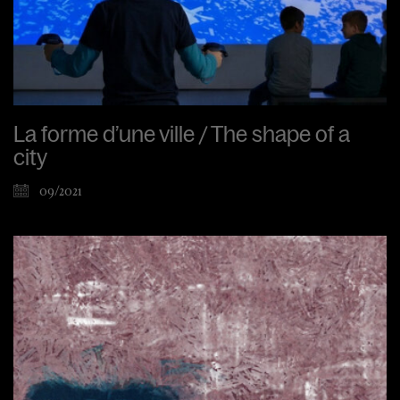
La forme d’une ville / The shape of a
city
09/2021