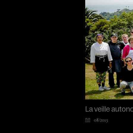
La veille auton
08/2013