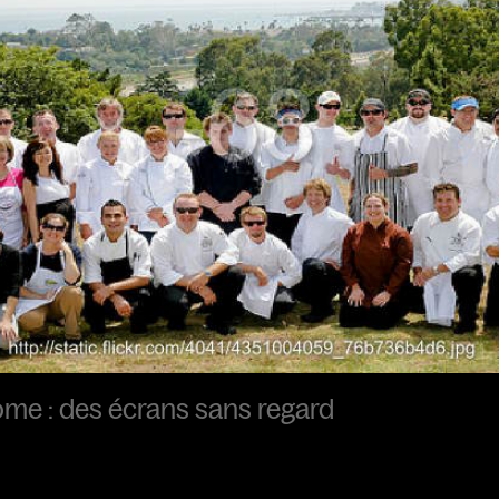
ome : des écrans sans regard