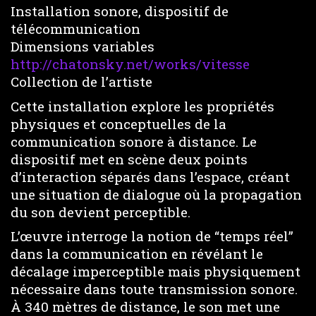
Installation sonore, dispositif de
télécommunication
Dimensions variables
http://chatonsky.net/works/vitesse
Collection de l’artiste
Cette installation explore les propriétés
physiques et conceptuelles de la
communication sonore à distance. Le
dispositif met en scène deux points
d’interaction séparés dans l’espace, créant
une situation de dialogue où la propagation
du son devient perceptible.
L’œuvre interroge la notion de “temps réel”
dans la communication en révélant le
décalage imperceptible mais physiquement
nécessaire dans toute transmission sonore.
À 340 mètres de distance, le son met une