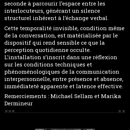
seconde à parcourir l’espace entre les
interlocuteurs, générant un silence
structurel inhérent à l’échange verbal.
Cette temporalité invisible, condition même
de la conversation, est matérialisée par le
dispositif qui rend sensible ce que la
perception quotidienne occulte.
L’installation s’inscrit dans une réflexion
sur les conditions techniques et
phénoménologiques de la communication
interpersonnelle, entre présence et absence,
immédiateté apparente et latence effective.
Remerciements : Michael Sellam et Marika
Dermineur