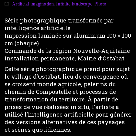
Artificial imagination
,
Infinite landscape
,
Photo
Série photographique transformée par
intelligence artificielle
Impression laminée sur aluminium 100 × 100
cm (chaque)
Commande de la région Nouvelle-Aquitaine
Installation permanente, Mairie d’Ostabat
Cette série photographique prend pour sujet
le village d’Ostabat, lieu de convergence où
se croisent monde agricole, pèlerins du
chemin de Compostelle et processus de
transformation du territoire. À partir de
prises de vue réalisées in situ, l’artiste a
utilisé l’intelligence artificielle pour générer
des versions alternatives de ces paysages
et scènes quotidiennes.