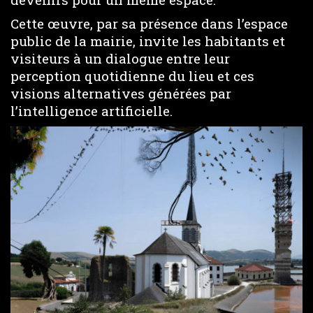
Cette œuvre, par sa présence dans l’espace
public de la mairie, invite les habitants et
visiteurs à un dialogue entre leur
perception quotidienne du lieu et ces
visions alternatives générées par
l’intelligence artificielle.