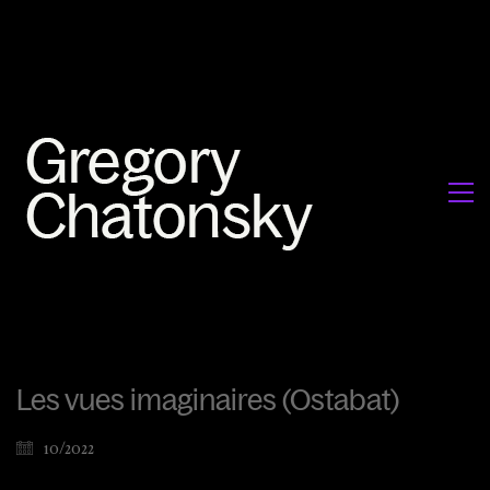
Les vues imaginaires (Ostabat)
10/2022