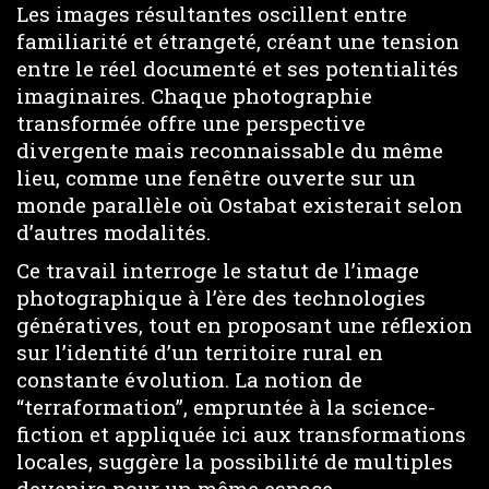
Les images résultantes oscillent entre
familiarité et étrangeté, créant une tension
entre le réel documenté et ses potentialités
imaginaires. Chaque photographie
transformée offre une perspective
divergente mais reconnaissable du même
lieu, comme une fenêtre ouverte sur un
monde parallèle où Ostabat existerait selon
d’autres modalités.
Ce travail interroge le statut de l’image
photographique à l’ère des technologies
génératives, tout en proposant une réflexion
sur l’identité d’un territoire rural en
constante évolution. La notion de
“terraformation”, empruntée à la science-
fiction et appliquée ici aux transformations
locales, suggère la possibilité de multiples
devenirs pour un même espace.