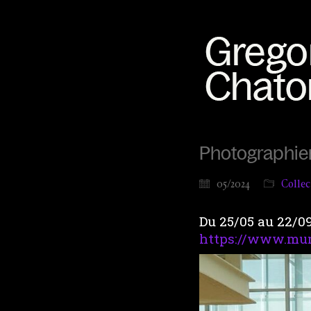
Photographie
05/2024
Collec
Du 25/05 au 22/0
https://www.mum