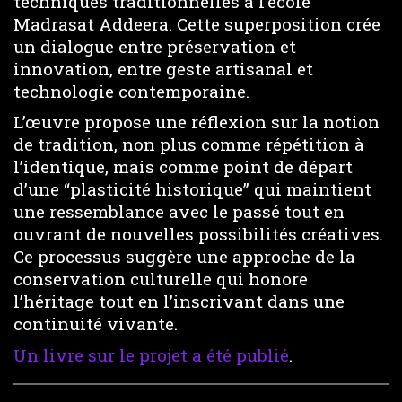
techniques traditionnelles à l’école
Madrasat Addeera. Cette superposition crée
un dialogue entre préservation et
innovation, entre geste artisanal et
technologie contemporaine.
L’œuvre propose une réflexion sur la notion
de tradition, non plus comme répétition à
l’identique, mais comme point de départ
d’une “plasticité historique” qui maintient
une ressemblance avec le passé tout en
ouvrant de nouvelles possibilités créatives.
Ce processus suggère une approche de la
conservation culturelle qui honore
l’héritage tout en l’inscrivant dans une
continuité vivante.
Un livre sur le projet a été publié
.