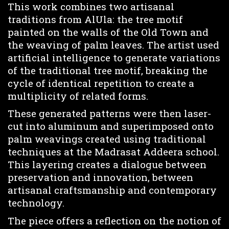
This work combines two artisanal
traditions from AlUla: the tree motif
painted on the walls of the Old Town and
the weaving of palm leaves. The artist used
artificial intelligence to generate variations
of the traditional tree motif, breaking the
cycle of identical repetition to create a
multiplicity of related forms.
These generated patterns were then laser-
cut into aluminum and superimposed onto
palm weavings created using traditional
techniques at the Madrasat Addeera school.
This layering creates a dialogue between
preservation and innovation, between
artisanal craftsmanship and contemporary
technology.
The piece offers a reflection on the notion of