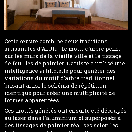
Cette œuvre combine deux traditions
artisanales d’AlUla : le motif d’arbre peint
sur les murs de la vieille ville et le tissage
de feuilles de palmier. L’artiste a utilisé une
intelligence artificielle pour générer des
variations du motif d’arbre traditionnel,
brisant ainsi le schéma de répétition
identique pour créer une multiplicité de
formes apparentées.
Ces motifs générés ont ensuite été découpés
au laser dans l’aluminium et superposés à
des tissages de palmier réalisés selon les