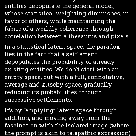
entities depopulate the general model,
whose statistical weighting diminishes, in
favor of others, while maintaining the
fabric of a worldly coherence through
correlation between a thesaurus and pixels.
In a statistical latent space, the paradox
lies in the fact that a settlement
depopulates the probability of already
existing entities. We don’t start with an
empty space, but with a full, connotative,
average and kitschy space, gradually
reducing its probabilities through
successive settlements.
It’s by “emptying” latent space through
addition, and moving away from the
fascination with the isolated image (where
the prompt is akin to telepathic expression)