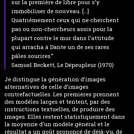
sur la première de libre pour s’y
immobiliser de nouveau. […]
Quatrièmement ceux qui ne cherchent
pas ou non-chercheurs assis pour la
plupart contre le mur dans l’attitude
qui arracha à Dante un de ses rares
pâles sourires.”
Samuel Beckett, Le Dépeupleur (1970)
Je distingue la génération d’images
alternatives de celle d’images
contrefactuelles. Les premières prennent
des modèles larges et tentent, par des
instructions textuelles, de produire des
images. Elles restent statistiquement dans
la moyenne d’un modèle général et le
résultat a un goût prononcé de déjà-vu, de