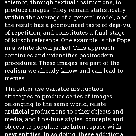
attempt, through textual instructions, to
produce images. They remain statistically
within the average of a general model, and
the result has a pronounced taste of déjà-vu,
of repetition, and constitutes a final stage
of kitsch reference. One example is the Pope
in a white down jacket. This approach
continues and intensifies postmodern
procedures. These images are part of the
realism we already know and can lead to
memes.
The latter use variable instruction
strategies to produce series of images
belonging to the same world, relate
artificial productions to other objects and
media, and fine-tune styles, concepts and
objects to populate the latent space with
new entities. In so doing, these additional