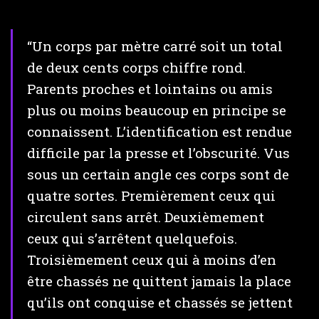
“Un corps par mètre carré soit un total
de deux cents corps chiffre rond.
Parents proches et lointains ou amis
plus ou moins beaucoup en principe se
connaissent. L’identification est rendue
difficile par la presse et l’obscurité. Vus
sous un certain angle ces corps sont de
quatre sortes. Premièrement ceux qui
circulent sans arrêt. Deuxièmement
ceux qui s’arrêtent quelquefois.
Troisièmement ceux qui à moins d’en
être chassés ne quittent jamais la place
qu’ils ont conquise et chassés se jettent