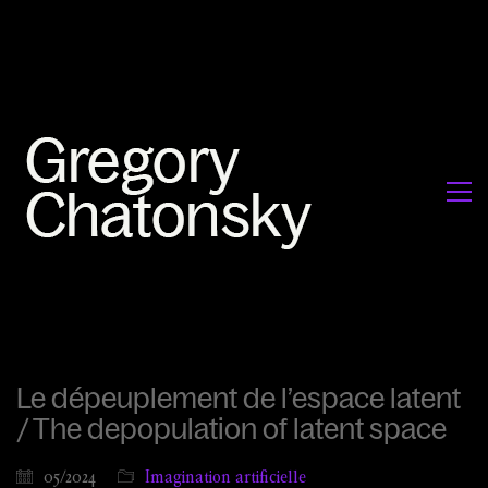
Le dépeuplement de l’espace latent
/ The depopulation of latent space
05/2024
Imagination artificielle