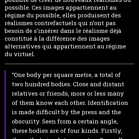
possible. Ces images appartiennent au
régime du possible, elles produisent des
réalismes contrefactuels qui n’ont pas
besoin de s’insérer dans le réalisme déjà
constitué à la différence des images
alternatives qui appartiennent au régime
du virtuel.
“One body per square metre, a total of
two hundred bodies. Close and distant
relatives or friends, more or less many
of them know each other. Identification
is made difficult by the press and the
obscurity. Seen from a certain angle,
these bodies are of four kinds. Firstly,