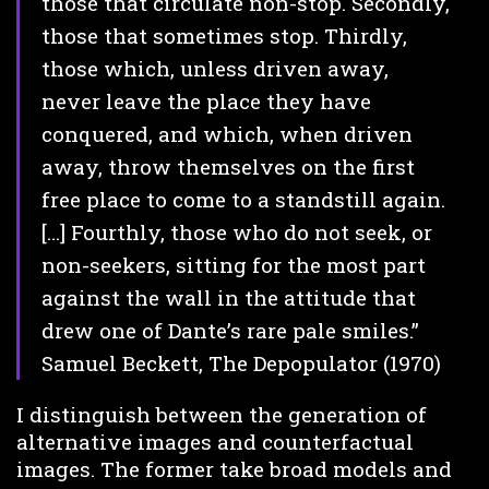
those that circulate non-stop. Secondly,
those that sometimes stop. Thirdly,
those which, unless driven away,
never leave the place they have
conquered, and which, when driven
away, throw themselves on the first
free place to come to a standstill again.
[…] Fourthly, those who do not seek, or
non-seekers, sitting for the most part
against the wall in the attitude that
drew one of Dante’s rare pale smiles.”
Samuel Beckett, The Depopulator (1970)
I distinguish between the generation of
alternative images and counterfactual
images. The former take broad models and