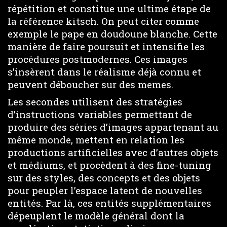
répétition et constitue une ultime étape de
la référence kitsch. On peut citer comme
exemple le pape en doudoune blanche. Cette
manière de faire poursuit et intensifie les
procédures postmodernes. Ces images
s’insèrent dans le réalisme déjà connu et
peuvent déboucher sur des memes.
Les secondes utilisent des stratégies
d’instructions variables permettant de
produire des séries d’images appartenant au
même monde, mettent en relation les
productions artificielles avec d’autres objets
et médiums, et procèdent à des fine-tuning
sur des styles, des concepts et des objets
pour peupler l’espace latent de nouvelles
entités. Par là, ces entités supplémentaires
dépeuplent le modèle général dont la