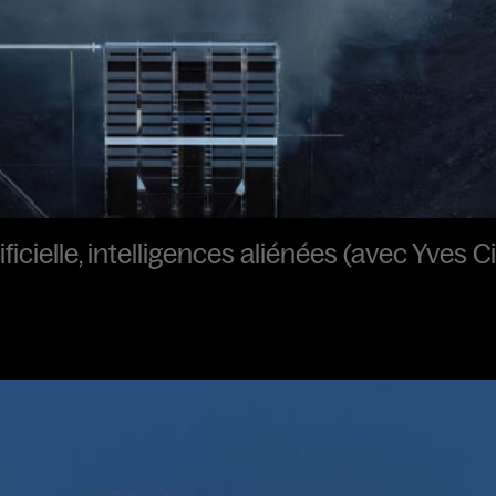
ficielle, intelligences aliénées (avec Yves Ci