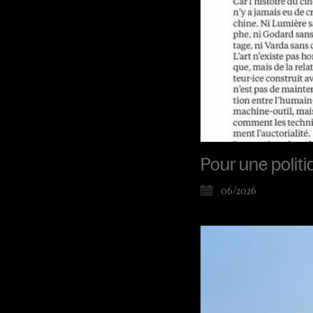
Pour une politiq
06/2026