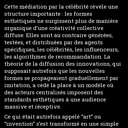
Cette médiation par la célébrité révèle une
structure importante : les formes
esthétiques ne surgissent plus de manière
organique d’une créativité collective
diffuse. Elles sont au contraire générées,
testées, et distribuées par des agents
spécifiques, les célébrités, les influenceurs,
les algorithmes de recommandation. La
théorie de la diffusion des innovations, qui
supposait autrefois que les nouvelles
formes se propageaient graduellement par
imitation, a cédé la place à un modèle où
des acteurs centralisés imposent des
standards esthétiques à une audience
massive et réceptive.
Ce qui était autrefois appelé “art” ou
“invention” s’est transformé en une simple