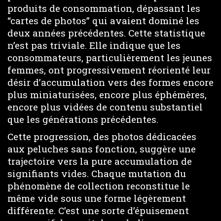
produits de consommation, dépassant les
“cartes de photos” qui avaient dominé les
deux années précédentes. Cette statistique
n’est pas triviale. Elle indique que les
consommateurs, particulièrement les jeunes
femmes, ont progressivement réorienté leur
désir d’accumulation vers des formes encore
plus miniaturisées, encore plus éphémères,
encore plus vidées de contenu substantiel
que les générations précédentes.
Cette progression, des photos dédicacées
aux peluches sans fonction, suggère une
trajectoire vers la pure accumulation de
signifiants vides. Chaque mutation du
phénomène de collection reconstitue le
même vide sous une forme légèrement
différente. C’est une sorte d’épuisement