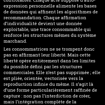
expression personnelle alimente les bases
de données qui affinent les algorithmes de
recommandation. Chaque affirmation
d’individualité devient une donnée
exploitable, une trace consommable qui
renforce les structures mêmes du système
marchand.
Les consommatrices ne se trompent donc
pas en affirmant leur liberté. Mais cette
liberté opère entièrement dans les limites
du possible défini par les structures
commerciales. Elle n’est pas supprimée ; elle
est pliée, orientée, vectorisée vers la
reproduction infinie du même. Il s’agit là
d’une forme particularièrement raffinée de
capture : non pas l’interdiction de créer,
mais l’intégration complète de la