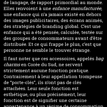
de langage, de rapport primordial au monde.
Elles renvoient à une
enfance manufacturée
,
une enfance qui n’a jamais existé en dehors
des images publicitaires, des écrans animés,
des stratégies de branding global. C’est une
enfance qui a été pensée, calculée, testée sur
des groupes de consommateurs avant d’être
distribuée. Et ce qui frappe le plus, c’est que
personne ne semble le trouver étrange.
Il faut noter que ces accessoires, appelés
bag
charms
en Corée du Sud, ne servent
strictement aucune fonction pratique.
Contrairement à leur appellation trompeuse
de “porte-clés”, ils n’ont pas de clés
attachées. Leur seule fonction est
esthétique, ou plus précisément, leur
fonction est de signifier une certaine
appartenance à un régime de consommation