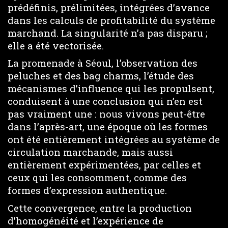
prédéfinis, prélimitées, intégrées d’avance
dans les calculs de profitabilité du système
marchand. La singularité n’a pas disparu ;
elle a été vectorisée.
La promenade à Séoul, l’observation des
peluches et des bag charms, l’étude des
mécanismes d’influence qui les propulsent,
conduisent à une conclusion qui n’en est
pas vraiment une : nous vivons peut-être
dans l’après-art, une époque où les formes
ont été entièrement intégrées au système de
circulation marchande, mais aussi
entièrement expérimentées, par celles et
ceux qui les consomment, comme des
formes d’expression authentique.
Cette convergence, entre la production
d’homogénéité et l’expérience de