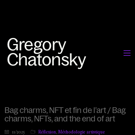
Bag charms, NFT et fin de l’art / Bag
charms, NFTs, and the end of art
11/2025
Réflexion
,
Méthodologie artistique