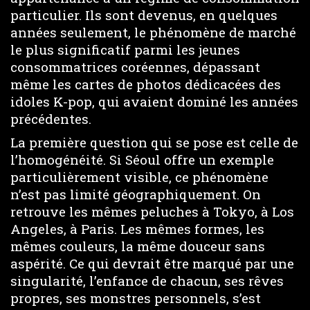
particulier. Ils sont devenus, en quelques
années seulement, le phénomène de marché
le plus significatif parmi les jeunes
consommatrices coréennes, dépassant
même les cartes de photos dédicacées des
idoles K-pop, qui avaient dominé les années
précédentes.
La première question qui se pose est celle de
l’homogénéité. Si Séoul offre un exemple
particulièrement visible, ce phénomène
n’est pas limité géographiquement. On
retrouve les mêmes peluches à Tokyo, à Los
Angeles, à Paris. Les mêmes formes, les
mêmes couleurs, la même douceur sans
aspérité. Ce qui devrait être marqué par une
singularité, l’enfance de chacun, ses rêves
propres, ses monstres personnels, s’est