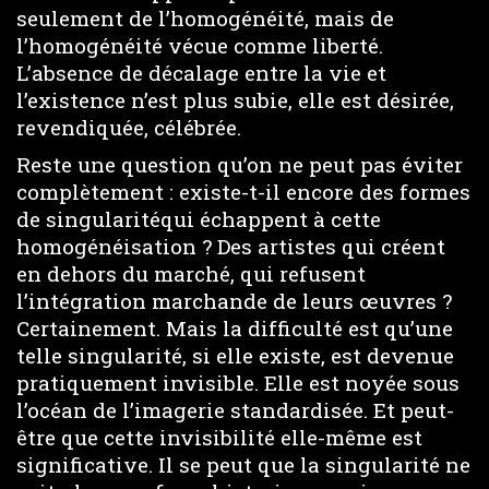
seulement de l’homogénéité, mais de
l’homogénéité vécue comme liberté.
L’absence de décalage entre la vie et
l’existence n’est plus subie, elle est désirée,
revendiquée, célébrée.
Reste une question qu’on ne peut pas éviter
complètement : existe-t-il encore des formes
de singularitéqui échappent à cette
homogénéisation ? Des artistes qui créent
en dehors du marché, qui refusent
l’intégration marchande de leurs œuvres ?
Certainement. Mais la difficulté est qu’une
telle singularité, si elle existe, est devenue
pratiquement invisible. Elle est noyée sous
l’océan de l’imagerie standardisée. Et peut-
être que cette invisibilité elle-même est
significative. Il se peut que la singularité ne