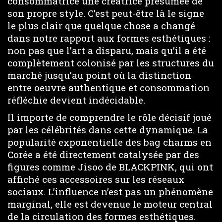
consommatrice une créatrice présumée de
son propre style. C’est peut-être là le signe
le plus clair que quelque chose a changé
dans notre rapport aux formes esthétiques :
non pas que l’art a disparu, mais qu’il a été
complètement colonisé par les structures du
marché jusqu’au point où la distinction
entre oeuvre authentique et consommation
réfléchie devient indécidable.
Il importe de comprendre le rôle décisif joué
par les célébrités dans cette dynamique. La
popularité exponentielle des bag charms en
Corée a été directement catalysée par des
figures comme Jisoo de BLACKPINK, qui ont
affiché ces accessoires sur les réseaux
sociaux. L’influence n’est pas un phénomène
marginal, elle est devenue le moteur central
de la circulation des formes esthétiques.