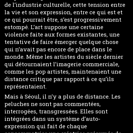
de l’industrie culturelle, cette tension entre
la vie et son expression, entre ce qui est et
ce qui pourrait être, s’est progressivement
estompé. L’art suppose une certaine
violence faite aux formes existantes, une
tentative de faire émerger quelque chose
qui n’avait pas encore de place dans le
monde. Même les artistes du siècle dernier
qui détournaient l’imagerie commerciale,
comme les pop artistes, maintenaient une
distance critique par rapport à ce qu’ils
représentaient.
Mais à Séoul, il n’y a plus de distance. Les
peluches ne sont pas commentées,
interrogées, transgressées. Elles sont
intégrées dans un système d’auto-
expression qui fait de chaque