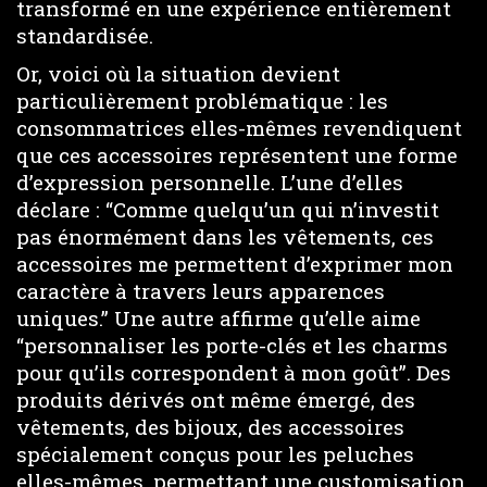
transformé en une expérience entièrement
standardisée.
Or, voici où la situation devient
particulièrement problématique : les
consommatrices elles-mêmes revendiquent
que ces accessoires représentent une forme
d’expression personnelle. L’une d’elles
déclare : “Comme quelqu’un qui n’investit
pas énormément dans les vêtements, ces
accessoires me permettent d’exprimer mon
caractère à travers leurs apparences
uniques.” Une autre affirme qu’elle aime
“personnaliser les porte-clés et les charms
pour qu’ils correspondent à mon goût”. Des
produits dérivés ont même émergé, des
vêtements, des bijoux, des accessoires
spécialement conçus pour les peluches
elles-mêmes, permettant une customisation