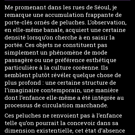
Me promenant dans les rues de Séoul, je
remarque une accumulation frappante de
porte-clés ornés de peluches. L’observation,
en elle-même banale, acquiert une certaine
densité lorsqu’on cherche à en saisir la
portée. Ces objets ne constituent pas
simplement un phénomène de mode
passagère ou une préférence esthétique
particulière à la culture coréenne. Ils
semblent plutôt révéler quelque chose de
plus profond : une certaine structure de
l’imaginaire contemporain, une manière
dont l’enfance elle-même a été intégrée au
processus de circulation marchande.
Ces peluches ne renvoient pas à l’enfance
telle qu’on pourrait la concevoir dans sa
dimension existentielle, cet état d’absence