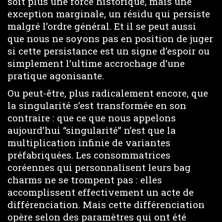
soit plus une force historique, mais une
exception marginale, un résidu qui persiste
malgré l’ordre général. Et il se peut aussi
que nous ne soyons pas en position de juger
si cette persistance est un signe d’espoir ou
simplement l’ultime accrochage d’une
pratique agonisante.
Ou peut-être, plus radicalement encore, que
la singularité s’est transformée en son
contraire : que ce que nous appelons
aujourd’hui “singularité” n’est que la
multiplication infinie de variantes
préfabriquées. Les consommatrices
coréennes qui personnalisent leurs bag
charms ne se trompent pas : elles
accomplissent effectivement un acte de
différenciation. Mais cette différenciation
opère selon des paramètres qui ont été