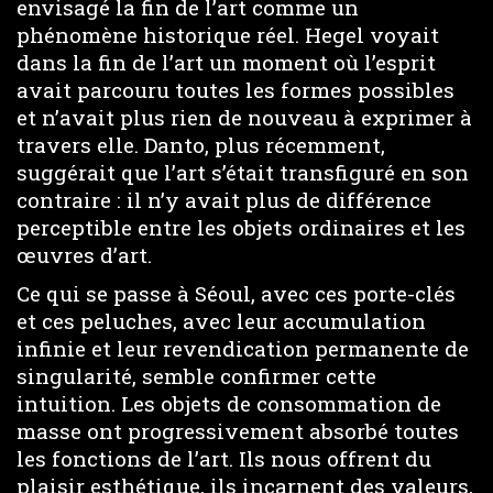
envisagé la fin de l’art comme un
phénomène historique réel. Hegel voyait
dans la fin de l’art un moment où l’esprit
avait parcouru toutes les formes possibles
et n’avait plus rien de nouveau à exprimer à
travers elle. Danto, plus récemment,
suggérait que l’art s’était transfiguré en son
contraire : il n’y avait plus de différence
perceptible entre les objets ordinaires et les
œuvres d’art.
Ce qui se passe à Séoul, avec ces porte-clés
et ces peluches, avec leur accumulation
infinie et leur revendication permanente de
singularité, semble confirmer cette
intuition. Les objets de consommation de
masse ont progressivement absorbé toutes
les fonctions de l’art. Ils nous offrent du
plaisir esthétique, ils incarnent des valeurs,