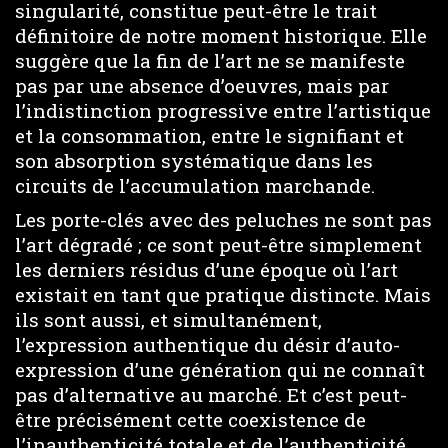
singularité, constitue peut-être le trait
définitoire de notre moment historique. Elle
suggère que la fin de l’art ne se manifeste
pas par une absence d’oeuvres, mais par
l’indistinction progressive entre l’artistique
et la consommation, entre le signifiant et
son absorption systématique dans les
circuits de l’accumulation marchande.
Les porte-clés avec des peluches ne sont pas
l’art dégradé ; ce sont peut-être simplement
les derniers résidus d’une époque où l’art
existait en tant que pratique distincte. Mais
ils sont aussi, et simultanément,
l’expression authentique du désir d’auto-
expression d’une génération qui ne connaît
pas d’alternative au marché. Et c’est peut-
être précisément cette coexistence de
l’inauthenticité totale et de l’authenticité