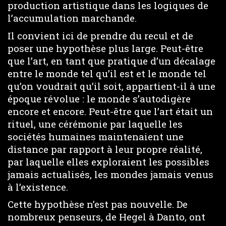
production artistique dans les logiques de
l’accumulation marchande.
Il convient ici de prendre du recul et de
poser une hypothèse plus large. Peut-être
que l’art, en tant que pratique d’un décalage
entre le monde tel qu’il est et le monde tel
qu’on voudrait qu’il soit, appartient-il à une
époque révolue : le monde s’autodigère
encore et encore. Peut-être que l’art était un
rituel, une cérémonie par laquelle les
sociétés humaines maintenaient une
distance par rapport à leur propre réalité,
par laquelle elles exploraient les possibles
jamais actualisés, les mondes jamais venus
à l’existence.
Cette hypothèse n’est pas nouvelle. De
nombreux penseurs, de Hegel à Danto, ont