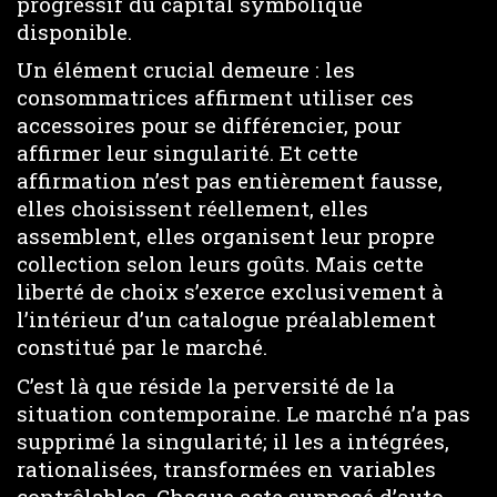
progressif du capital symbolique
disponible.
Un élément crucial demeure : les
consommatrices affirment utiliser ces
accessoires pour se différencier, pour
affirmer leur singularité. Et cette
affirmation n’est pas entièrement fausse,
elles choisissent réellement, elles
assemblent, elles organisent leur propre
collection selon leurs goûts. Mais cette
liberté de choix s’exerce exclusivement à
l’intérieur d’un catalogue préalablement
constitué par le marché.
C’est là que réside la perversité de la
situation contemporaine. Le marché n’a pas
supprimé la singularité; il les a intégrées,
rationalisées, transformées en variables
contrôlables. Chaque acte supposé d’auto-