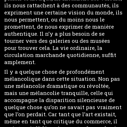
ils nous rattachent à des communautés, ils
expriment une certaine vision du monde, ils
nous permettent, ou du moins nous le
promettent, de nous exprimer de manière
authentique. Il n’y a plus besoin de se
tourner vers des galeries ou des musées
pour trouver cela. La vie ordinaire, la
circulation marchande quotidienne, suffit
amplement.
Il y a quelque chose de profondément
mélancolique dans cette situation. Non pas
une mélancolie dramatique ou révoltée,
mais une mélancolie tranquille, celle qui
accompagne la disparition silencieuse de
quelque chose qu’on ne savait pas vraiment
que l’on perdait. Car tant que l’art existait,
même en tant que critique du commerce, il