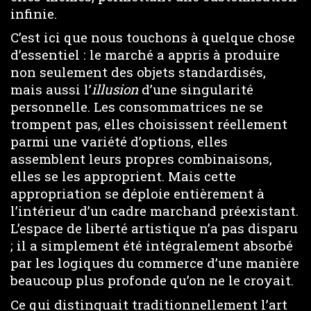
infinie.
C’est ici que nous touchons à quelque chose
d’essentiel : le marché a appris à produire
non seulement des objets standardisés,
mais aussi l’
illusion
d’une singularité
personnelle. Les consommatrices ne se
trompent pas, elles choisissent réellement
parmi une variété d’options, elles
assemblent leurs propres combinaisons,
elles se les approprient. Mais cette
appropriation se déploie entièrement à
l’intérieur d’un cadre marchand préexistant.
L’espace de liberté artistique n’a pas disparu
; il a simplement été intégralement absorbé
par les logiques du commerce d’une manière
beaucoup plus profonde qu’on ne le croyait.
Ce qui distinguait traditionnellement l’art