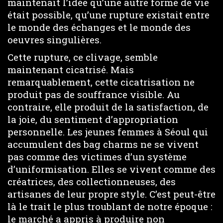
maintenait l’idée qu’une autre forme de vie
était possible, qu’une rupture existait entre
le monde des échanges et le monde des
oeuvres singulières.
Cette rupture, ce clivage, semble
maintenant cicatrisé. Mais
remarquablement, cette cicatrisation ne
produit pas de souffrance visible. Au
contraire, elle produit de la satisfaction, de
la joie, du sentiment d’appropriation
personnelle. Les jeunes femmes à Séoul qui
accumulent des bag charms ne se vivent
pas comme des victimes d’un système
d’uniformisation. Elles se vivent comme des
créatrices, des collectionneuses, des
artisanes de leur propre style. C’est peut-être
là le trait le plus troublant de notre époque :
le marché a appris à produire non