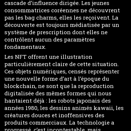
cascade d’influence dirigée. Les jeunes
consommatrices coréennes ne découvrent
pas les bag charms, elles les reçoivent. La
découverte est toujours médiatisée par un
système de prescription dont elles ne
contrôlent aucun des paramètres
fondamentaux.
Les NFT offrent une illustration
particulièrement claire de cette situation.
Ces objets numériques, censés représenter
une nouvelle forme d’art à l’époque du
blockchain, ne sont que la reproduction
digitalisée des mêmes formes qui nous
hantaient déjà : les robots japonais des
années 1980, les dessins animés kawaii, les
créatures douces et inoffensives des
produits commerciaux. La technologie a
progressé, c’est incontestable, mais