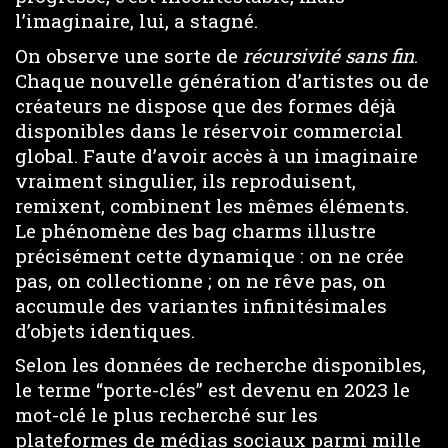
l’imaginaire, lui, a stagné.
On observe une sorte de
récursivité sans fin
.
Chaque nouvelle génération d’artistes ou de
créateurs ne dispose que des formes déjà
disponibles dans le réservoir commercial
global. Faute d’avoir accès à un imaginaire
vraiment singulier, ils reproduisent,
remixent, combinent les mêmes éléments.
Le phénomène des bag charms illustre
précisément cette dynamique : on ne crée
pas, on collectionne ; on ne rêve pas, on
accumule des variantes infinitésimales
d’objets identiques.
Selon les données de recherche disponibles,
le terme “porte-clés” est devenu en 2023 le
mot-clé le plus recherché sur les
plateformes de médias sociaux parmi mille