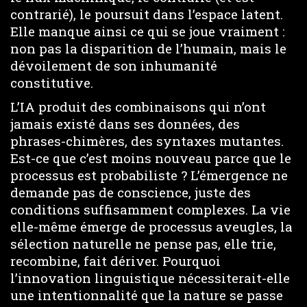
contrarié), le poursuit dans l’espace latent.
Elle manque ainsi ce qui se joue vraiment :
non pas la disparition de l’humain, mais le
dévoilement de son inhumanité
constitutive.
L’IA produit des combinaisons qui n’ont
jamais existé dans ses données, des
phrases-chimères, des syntaxes mutantes.
Est-ce que c’est moins nouveau parce que le
processus est probabiliste ? L’émergence ne
demande pas de conscience, juste des
conditions suffisamment complexes. La vie
elle-même émerge de processus aveugles, la
sélection naturelle ne pense pas, elle trie,
recombine, fait dériver. Pourquoi
l’innovation linguistique nécessiterait-elle
une intentionnalité que la nature se passe