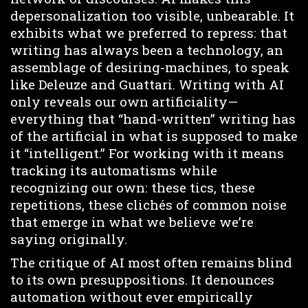
depersonalization too visible, unbearable. It
exhibits what we preferred to repress: that
writing has always been a technology, an
assemblage of desiring-machines, to speak
like Deleuze and Guattari. Writing with AI
only reveals our own artificiality—
everything that “hand-written” writing has
of the artificial in what is supposed to make
it “intelligent.” For working with it means
tracking its automatisms while
recognizing our own: these tics, these
repetitions, these clichés of common noise
that emerge in what we believe we’re
saying originally.
The critique of AI most often remains blind
to its own presuppositions. It denounces
automation without ever empirically