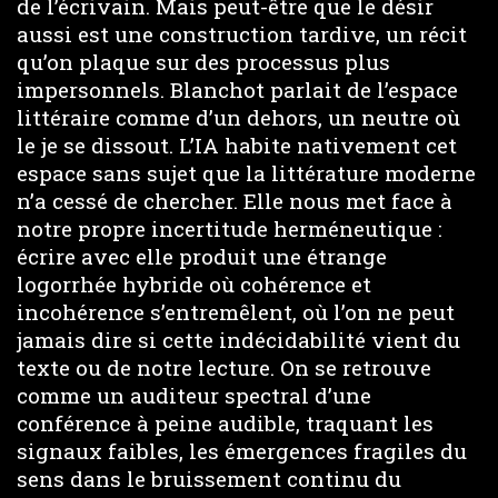
de l’écrivain. Mais peut-être que le désir
aussi est une construction tardive, un récit
qu’on plaque sur des processus plus
impersonnels. Blanchot parlait de l’espace
littéraire comme d’un dehors, un neutre où
le je se dissout. L’IA habite nativement cet
espace sans sujet que la littérature moderne
n’a cessé de chercher. Elle nous met face à
notre propre incertitude herméneutique :
écrire avec elle produit une étrange
logorrhée hybride où cohérence et
incohérence s’entremêlent, où l’on ne peut
jamais dire si cette indécidabilité vient du
texte ou de notre lecture. On se retrouve
comme un auditeur spectral d’une
conférence à peine audible, traquant les
signaux faibles, les émergences fragiles du
sens dans le bruissement continu du