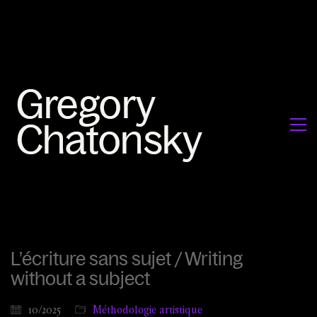
L’écriture sans sujet / Writing
without a subject
10/2025
Méthodologie artistique