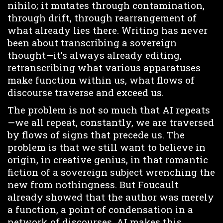
nihilo; it mutates through contamination,
through drift, through rearrangement of
what already lies there. Writing has never
been about transcribing a sovereign
thought—it’s always already editing,
retranscribing what various apparatuses
make function within us, what flows of
discourse traverse and exceed us.
The problem is not so much that AI repeats
—we all repeat, constantly, we are traversed
by flows of signs that precede us. The
problem is that we still want to believe in
origin, in creative genius, in that romantic
fiction of a sovereign subject wrenching the
new from nothingness. But Foucault
already showed that the author was merely
a function, a point of condensation in a
network of discourses. AI makes this