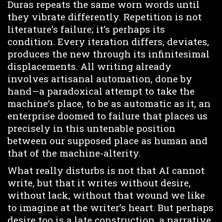
Duras repeats the same worn words until
they vibrate differently. Repetition is not
literature’s failure; it’s perhaps its
condition. Every iteration differs, deviates,
produces the new through its infinitesimal
displacements. All writing already
involves artisanal automation, done by
hand—a paradoxical attempt to take the
machine’s place, to be as automatic as it, an
enterprise doomed to failure that places us
precisely in this untenable position
between our supposed place as human and
that of the machine-alterity.
What really disturbs is not that AI cannot
write, but that it writes without desire,
without lack, without that wound we like
to imagine at the writer’s heart. But perhaps
desire too is a late construction, a narrative