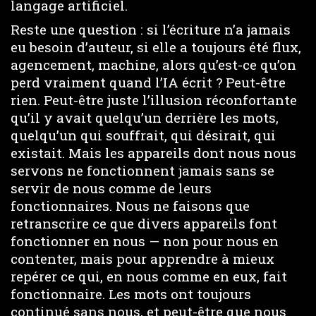
langage artificiel.
Reste une question : si l’écriture n’a jamais
eu besoin d’auteur, si elle a toujours été flux,
agencement, machine, alors qu’est-ce qu’on
perd vraiment quand l’IA écrit ? Peut-être
rien. Peut-être juste l’illusion réconfortante
qu’il y avait quelqu’un derrière les mots,
quelqu’un qui souffrait, qui désirait, qui
existait. Mais les appareils dont nous nous
servons ne fonctionnent jamais sans se
servir de nous comme de leurs
fonctionnaires. Nous ne faisons que
retranscrire ce que divers appareils font
fonctionner en nous — non pour nous en
contenter, mais pour apprendre à mieux
repérer ce qui, en nous comme en eux, fait
fonctionnaire. Les mots ont toujours
continué sans nous, et peut-être que nous