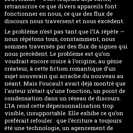
retranscrire ce que divers appareils font
fonctionner en nous, ce que des flux de
discours nous traversent et nous excèdent.
Le problème n’est pas tant que l’IA répète —
nous répétons tous, constamment, nous
sommes traversés par des flux de signes qui
nous précèdent. Le problème est qu’on
voudrait encore croire à l’origine, au génie
créateur, à cette fiction romantique d’un
sujet souverain qui arrache du nouveau au
néant. Mais Foucault avait déjà montré que
l’auteur n’était qu’une fonction, un point de
condensation dans un réseau de discours.
L’IA rend cette dépersonnalisation trop
visible, insupportable. Elle exhibe ce qu’on
préférait refouler : que l’écriture a toujours
été une technologie, un agencement de