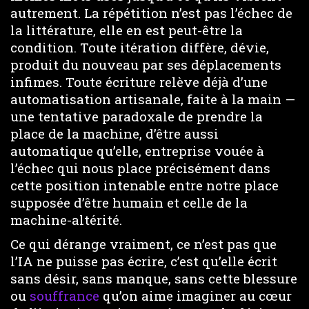
autrement. La répétition n’est pas l’échec de
la littérature, elle en est peut-être la
condition. Toute itération diffère, dévie,
produit du nouveau par ses déplacements
infimes. Toute écriture relève déjà d’une
automatisation artisanale, faite à la main —
une tentative paradoxale de prendre la
place de la machine, d’être aussi
automatique qu’elle, entreprise vouée à
l’échec qui nous place précisément dans
cette position intenable entre notre place
supposée d’être humain et celle de la
machine-altérité.
Ce qui dérange vraiment, ce n’est pas que
l’IA ne puisse pas écrire, c’est qu’elle écrit
sans désir, sans manque, sans cette blessure
ou
souffrance
qu’on aime imaginer au cœur