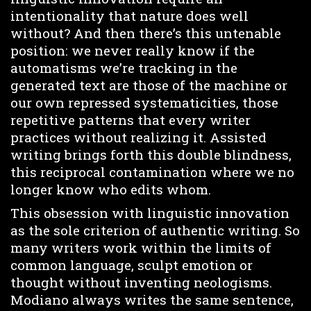
intentionality that nature does well
without? And then there’s this untenable
position: we never really know if the
automatisms we’re tracking in the
generated text are those of the machine or
our own repressed systematicities, those
repetitive patterns that every writer
practices without realizing it. Assisted
writing brings forth this double blindness,
this reciprocal contamination where we no
longer know who edits whom.
This obsession with linguistic innovation
as the sole criterion of authentic writing. So
many writers work within the limits of
common language, sculpt emotion or
thought without inventing neologisms.
Modiano always writes the same sentence,