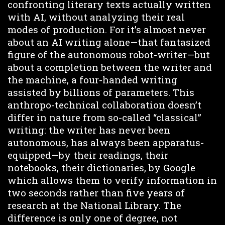
confronting literary texts actually written
with AI, without analyzing their real
modes of production. For it’s almost never
about an AI writing alone—that fantasized
figure of the autonomous robot-writer—but
about a completion between the writer and
the machine, a four-handed writing
assisted by billions of parameters. This
anthropo-technical collaboration doesn’t
differ in nature from so-called “classical”
writing: the writer has never been
autonomous, has always been apparatus-
equipped—by their readings, their
notebooks, their dictionaries, by Google
which allows them to verify information in
two seconds rather than five years of
research at the National Library. The
difference is only one of degree, not