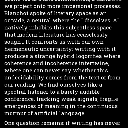
we project onto more impersonal processes.
Blanchot spoke of literary space as an
outside, a neutral where the I dissolves. AI
natively inhabits this subjectless space
that modern literature has ceaselessly
sought. It confronts us with our own
hermeneutic uncertainty: writing with it
produces a strange hybrid logorrhea where
coherence and incoherence intertwine,
where one can never say whether this
undecidability comes from the text or from
our reading. We find ourselves like a
spectral listener to a barely audible
conference, tracking weak signals, fragile
emergences of meaning in the continuous
murmur of artificial language.
One question remains: if writing has never