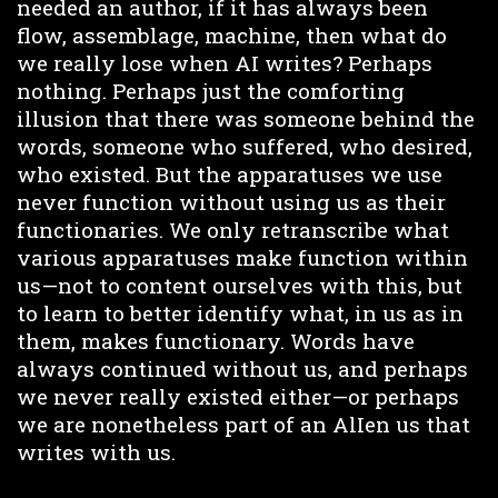
needed an author, if it has always been
flow, assemblage, machine, then what do
we really lose when AI writes? Perhaps
nothing. Perhaps just the comforting
illusion that there was someone behind the
words, someone who suffered, who desired,
who existed. But the apparatuses we use
never function without using us as their
functionaries. We only retranscribe what
various apparatuses make function within
us—not to content ourselves with this, but
to learn to better identify what, in us as in
them, makes functionary. Words have
always continued without us, and perhaps
we never really existed either—or perhaps
we are nonetheless part of an AlIen us that
writes with us.