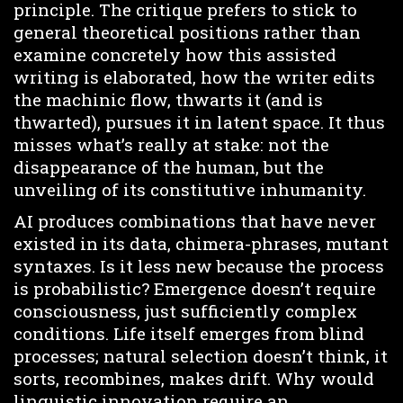
principle. The critique prefers to stick to
general theoretical positions rather than
examine concretely how this assisted
writing is elaborated, how the writer edits
the machinic flow, thwarts it (and is
thwarted), pursues it in latent space. It thus
misses what’s really at stake: not the
disappearance of the human, but the
unveiling of its constitutive inhumanity.
AI produces combinations that have never
existed in its data, chimera-phrases, mutant
syntaxes. Is it less new because the process
is probabilistic? Emergence doesn’t require
consciousness, just sufficiently complex
conditions. Life itself emerges from blind
processes; natural selection doesn’t think, it
sorts, recombines, makes drift. Why would
linguistic innovation require an