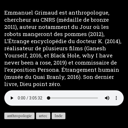
Emmanuel Grimaud est anthropologue,
chercheur au CNRS (médaille de bronze
2011), auteur notamment du Jour où les
robots mangeront des pommes (2012),
L’Étrange encyclopédie du docteur K. (2014),
réalisateur de plusieurs films (Ganesh
Yourself, 2016, et Black Hole, why I have
never been a rose, 2019) et commissaire de
l’exposition Persona. Étrangement humain
(musée du Quai Branly, 2016). Son dernier
livre, Dieu point zéro.
anthropologie
artec
Inde