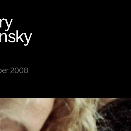
ber 2008