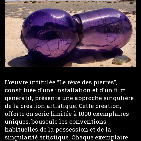
L’œuvre intitulée “Le rêve des pierres”,
constituée d’une installation et d’un film
génératif, présente une approche singulière
de la création artistique. Cette création,
offerte en série limitée à 1000 exemplaires
uniques, bouscule les conventions
habituelles de la possession et de la
singularité artistique. Chaque exemplaire