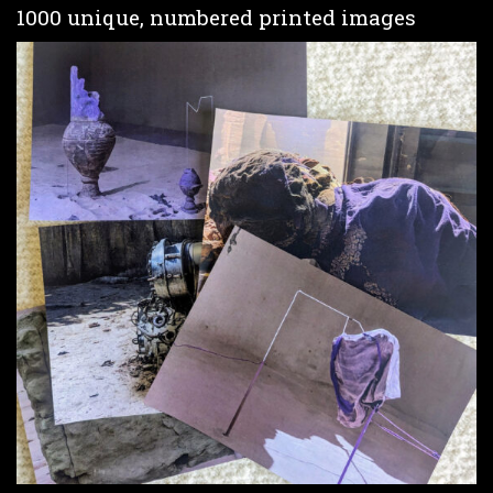
1000 unique, numbered printed images