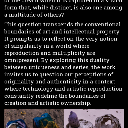
of the dream when it is captured in a visual
form that, while distinct, is also one among
a multitude of others?
This question transcends the conventional
boundaries of art and intellectual property.
It prompts us to reflect on the very notion
of singularity in a world where
reproduction and multiplicity are
omnipresent. By exploring this duality
between uniqueness and series, the work
invites us to question our perceptions of
originality and authenticity in a context
where technology and artistic reproduction
constantly redefine the boundaries of
creation and artistic ownership.