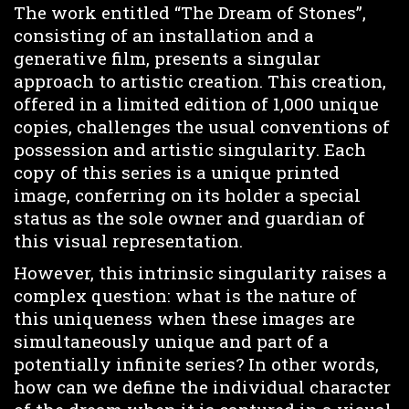
The work entitled “The Dream of Stones”,
consisting of an installation and a
generative film, presents a singular
approach to artistic creation. This creation,
offered in a limited edition of 1,000 unique
copies, challenges the usual conventions of
possession and artistic singularity. Each
copy of this series is a unique printed
image, conferring on its holder a special
status as the sole owner and guardian of
this visual representation.
However, this intrinsic singularity raises a
complex question: what is the nature of
this uniqueness when these images are
simultaneously unique and part of a
potentially infinite series? In other words,
how can we define the individual character