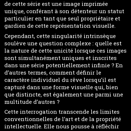
de cette série est une image imprimée
unique, conférant à son détenteur un statut
particulier en tant que seul propriétaire et
gardien de cette représentation visuelle.
Cependant, cette singularité intrinsèque
soulève une question complexe : quelle est
la nature de cette unicité lorsque ces images
sont simultanément uniques et inscrites
dans une série potentiellement infinie ? En
d’autres termes, comment définir le
caractère individuel du rêve lorsqu’il est
capturé dans une forme visuelle qui, bien
que distincte, est également une parmi une
multitude d’autres ?
Cette interrogation transcende les limites
conventionnelles de l’art et de la propriété
intellectuelle. Elle nous pousse à réfléchir