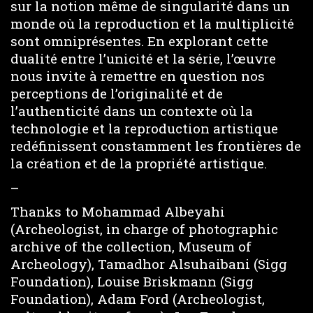
sur la notion même de singularité dans un
monde où la reproduction et la multiplicité
sont omniprésentes. En explorant cette
dualité entre l’unicité et la série, l’œuvre
nous invite à remettre en question nos
perceptions de l’originalité et de
l’authenticité dans un contexte où la
technologie et la reproduction artistique
redéfinissent constamment les frontières de
la création et de la propriété artistique.
–
Thanks to Mohammad Albeyahi
(Archeologist, in charge of photographic
archive of the collection, Museum of
Archeology), Tamadhor Alsuhaibani (Sigg
Foundation), Louise Briskmann (Sigg
Foundation), Adam Ford (Archeologist,