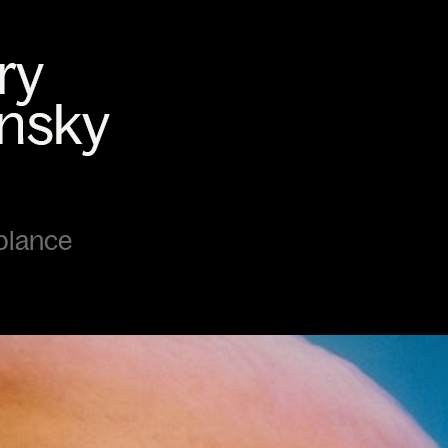
blance