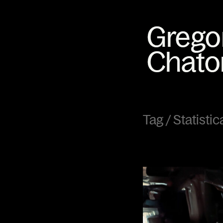
Tag /
Statistic