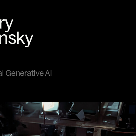
al Generative AI