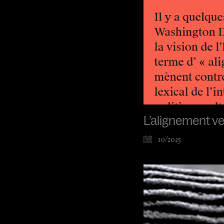
L’alignement ve
10/2025