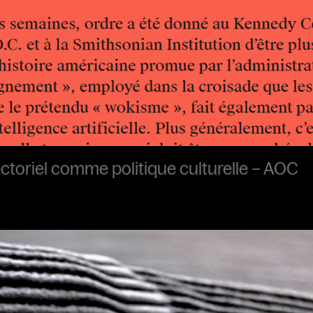
ctoriel comme politique culturelle – AOC