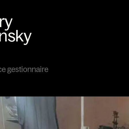
ce gestionnaire