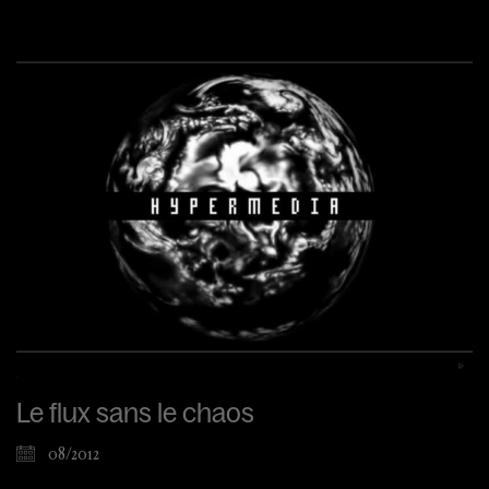
Le flux sans le chaos
08/2012