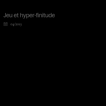
Jeu et hyper-finitude
04/2013