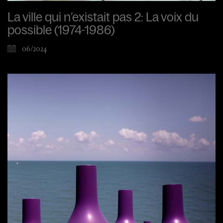
La ville qui n’existait pas 2: La voix du
possible (1974-1986)
06/2024