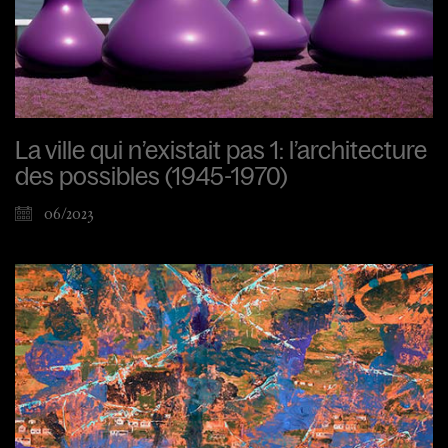
La ville qui n’existait pas 1: l’architecture
des possibles (1945-1970)
06/2023